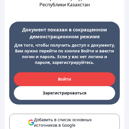
Республики Казахстан
Документ показан в сокращенном
демонстрационном режиме
Для того, чтобы получить доступ к документу,
Вам нужно перейти по кнопке Войти и ввести
логин и пароль. Если у вас нет логина и
пароля, зарегистрируйтесь.
Войти
Зарегистрироваться
Добавить в список основных
источников в Google