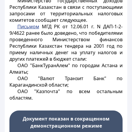
Министерство государственных доходов
Республики Казахстан в связи с поступающими
запросами от территориальных налоговых
комитетов сообщает следующее.
Письмом
МГД РК от 12.06.01 г. N ДАП-1-2-
9/4622 ранее было доведено, что победителями
проведенного Министерством финансов
Республики Казахстан тендера на 2001 год по
приему наличных денег на уплату налогов и
других платежей в бюджет стали:
ОАО "БанкТуранАлем" по городам Астана и
Алматы;
ОАО "Валют Транзит Банк" по
Карагандинской области;
ОАО "Казпочта" по всем остальным
областям.
Документ показан в сокращенном
демонстрационном режиме