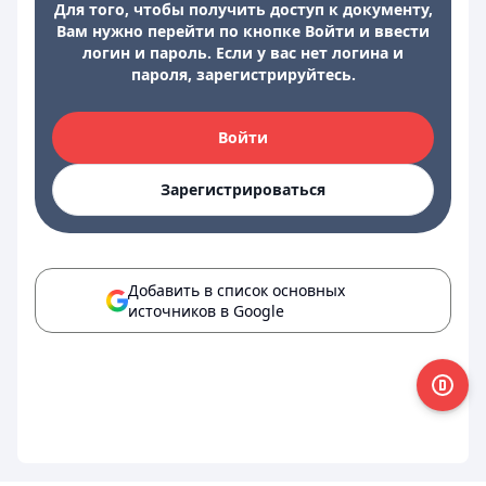
Для того, чтобы получить доступ к документу,
Вам нужно перейти по кнопке Войти и ввести
логин и пароль. Если у вас нет логина и
пароля, зарегистрируйтесь.
Войти
Зарегистрироваться
Добавить в список основных
источников в Google