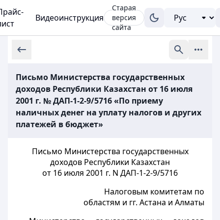
Старая
Прайс-
Видеоинструкция
версия
лист
сайта
Письмо Министерства государственных
доходов Республики Казахстан от 16 июля
2001 г. № ДАП-1-2-9/5716 «По приему
наличных денег на уплату налогов и других
платежей в бюджет»
Письмо Министерства государственных
доходов Республики Казахстан
от 16 июля 2001 г. N ДАП-1-2-9/5716
Налоговым комитетам по
областям и гг. Астана и Алматы