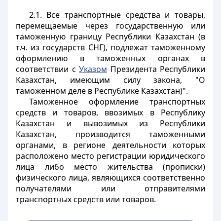
2.1. Все транспортные средства и товары,
перемещаемые через государственную или
таможенную границу Республики Казахстан (в
т.ч. из государств СНГ), подлежат таможенному
оформлению в таможенных органах в
соответствии с
Указом
Президента Республики
Казахстан, имеющим силу закона, "О
таможенном деле в Республике Казахстан)".
Таможенное оформление транспортных
средств и товаров, ввозимых в Республику
Казахстан и вывозимых из Республики
Казахстан, производится таможенными
органами, в регионе деятельности которых
расположено место регистрации юридического
лица либо место жительства (прописки)
физического лица, являющихся соответственно
получателями или отправителями
транспортных средств или товаров.