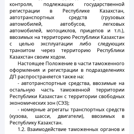
контроля, подлежащих государственной
регистрации в Республике Казахстан,
автотранспортных средств (грузовых
автомобилей, автобусов, легковых
автомобилей, мотоциклов, прицепов и т.п.),
ввозимых на территорию Республики Казахстан
с целью эксплуатации либо следующих
транзитом через территорию Республики
Казахстан своим ходом.
Настоящее Положение в части таможенного
оформления и регистрации в подразделениях
ДП распространяется также на:
- автотранспортные средства, ввозимые на
остальную часть таможенной территории
Республики Казахстан с территории свободных
экономических зон (СЭЗ);
- номерные агрегаты транспортных средств
(кузова, шасси, двигатели), ввозимых в
Республику Казахстан.
1.2. Взаимодействие таможенных органов и