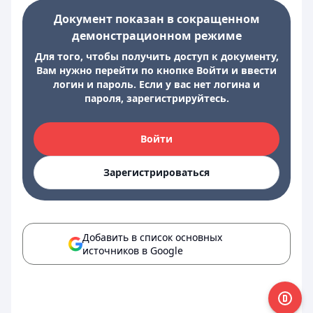
Документ показан в сокращенном
демонстрационном режиме
Для того, чтобы получить доступ к документу,
Вам нужно перейти по кнопке Войти и ввести
логин и пароль. Если у вас нет логина и
пароля, зарегистрируйтесь.
Войти
Зарегистрироваться
Добавить в список основных
источников в Google