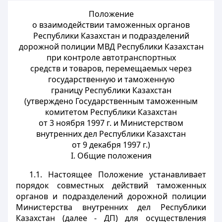
Положение
о взаимодействии таможенных органов
Республики Казахстан и подразделений
дорожной полиции МВД Республики Казахстан
при контроле автотранспортных
средств и товаров, перемещаемых через
государственную и таможенную
границу Республики Казахстан
(утверждено Государственным таможенным
комитетом Республики Казахстан
от 3 ноября 1997 г. и Министерством
внутренних дел Республики Казахстан
от 9 декабря 1997 г.)
I. Общие положения
1.1. Настоящее Положение устанавливает
порядок совместных действий таможенных
органов и подразделений дорожной полиции
Министерства внутренних дел Республики
Казахстан (далее - ДП) для осуществления