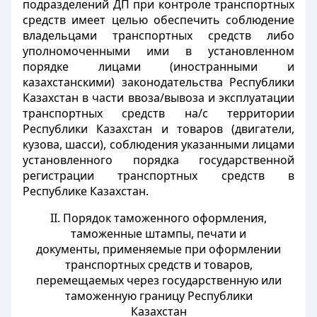
подразделений ДП при контроле транспортных
средств имеет целью обеспечить соблюдение
владельцами транспортных средств либо
уполномоченными ими в установленном
порядке лицами (иностранными и
казахстанскими) законодательства Республики
Казахстан в части ввоза/вывоза и эксплуатации
транспортных средств на/с территории
Республики Казахстан и товаров (двигатели,
кузова, шасси), соблюдения указанными лицами
установленного порядка государственной
регистрации транспортных средств в
Республике Казахстан.
II. Порядок таможенного оформления,
таможенные штампы, печати и
документы, применяемые при оформлении
транспортных средств и товаров,
перемещаемых через государственную или
таможенную границу Республики
Казахстан