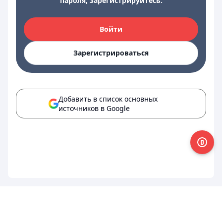
пароля, зарегистрируйтесь.
Войти
Зарегистрироваться
Добавить в список основных
источников в Google