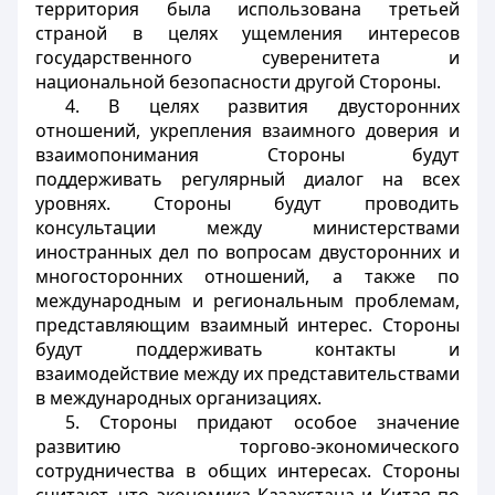
территория была использована третьей
страной в целях ущемления интересов
государственного суверенитета и
национальной безопасности другой Стороны.
4. В целях развития двусторонних
отношений, укрепления взаимного доверия и
взаимопонимания Стороны будут
поддерживать регулярный диалог на всех
уровнях. Стороны будут проводить
консультации между министерствами
иностранных дел по вопросам двусторонних и
многосторонних отношений, а также по
международным и региональным проблемам,
представляющим взаимный интерес. Стороны
будут поддерживать контакты и
взаимодействие между их представительствами
в международных организациях.
5. Стороны придают особое значение
развитию торгово-экономического
сотрудничества в общих интересах. Стороны