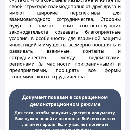
считают, что экономика Казахстана и Китая по
своей структуре взаимодополняют друг друга и
имеют широкие перспективы для
взаимовыгодного сотрудничества. Стороны
будут в рамках своих соответствующих
законодательств создавать благоприятные
условия, в особенности для взаимной защиты
инвестиций и имуществ, всемерно поощрять и
развивать взаимные контакты и
сотрудничество между ведомствами,
регионами (в частности приграничными) и
предприятиями, поощрять все формы
экономического сотрудничества.
Документ показан в сокращенном
демонстрационном режиме
Для того, чтобы получить доступ к документу,
Вам нужно перейти по кнопке Войти и ввести
логин и пароль. Если у вас нет логина и