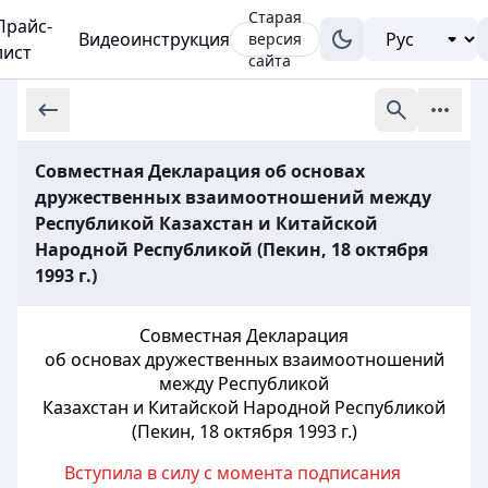
Старая
Прайс-
Видеоинструкция
версия
лист
сайта
Совместная Декларация об основах
дружественных взаимоотношений между
Республикой Казахстан и Китайской
Народной Республикой (Пекин, 18 октября
1993 г.)
Совместная Декларация
об основах дружественных взаимоотношений
между Республикой
Казахстан и Китайской Народной Республикой
(Пекин, 18 октября 1993 г.)
Вступила в силу с момента подписания