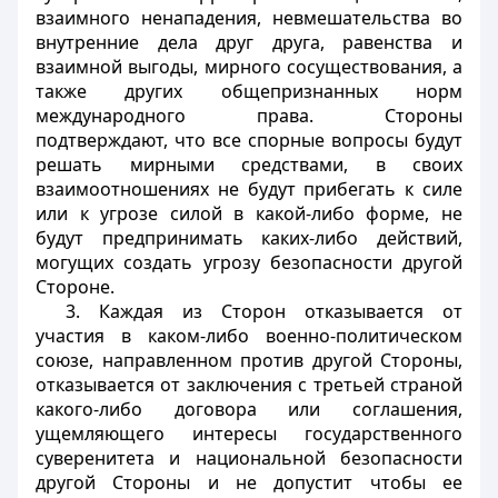
взаимного ненападения, невмешательства во
внутренние дела друг друга, равенства и
взаимной выгоды, мирного сосуществования, а
также других общепризнанных норм
международного права. Стороны
подтверждают, что все спорные вопросы будут
решать мирными средствами, в своих
взаимоотношениях не будут прибегать к силе
или к угрозе силой в какой-либо форме, не
будут предпринимать каких-либо действий,
могущих создать угрозу безопасности другой
Стороне.
3. Каждая из Сторон отказывается от
участия в каком-либо военно-политическом
союзе, направленном против другой Стороны,
отказывается от заключения с третьей страной
какого-либо договора или соглашения,
ущемляющего интересы государственного
суверенитета и национальной безопасности
другой Стороны и не допустит чтобы ее