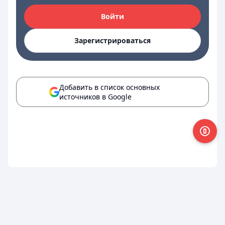
Войти
Зарегистрироваться
Добавить в список основных
источников в Google