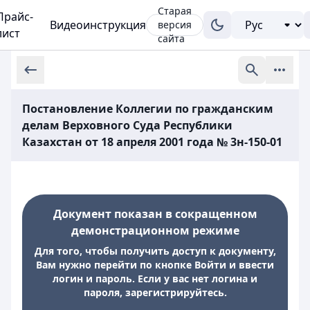
Старая
Прайс-
Видеоинструкция
версия
лист
сайта
Постановление Коллегии по гражданским
делам Верховного Суда Республики
Казахстан от 18 апреля 2001 года № 3н-150-01
Документ показан в сокращенном
демонстрационном режиме
Для того, чтобы получить доступ к документу,
Вам нужно перейти по кнопке Войти и ввести
логин и пароль. Если у вас нет логина и
пароля, зарегистрируйтесь.