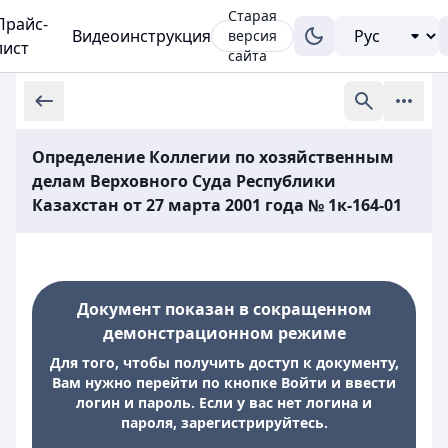
Старая
Прайс-
Видеоинструкция
версия
лист
сайта
Определение Коллегии по хозяйственным
делам Верховного Суда Республики
Казахстан от 27 марта 2001 года № 1к-164-01
Документ показан в сокращенном
демонстрационном режиме
Для того, чтобы получить доступ к документу,
Вам нужно перейти по кнопке Войти и ввести
логин и пароль. Если у вас нет логина и
пароля, зарегистрируйтесь.