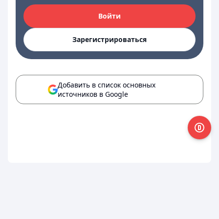
Войти
Зарегистрироваться
Добавить в список основных
источников в Google