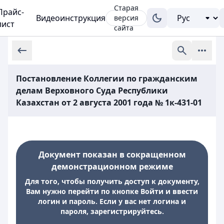
Старая
Прайс-
Видеоинструкция
версия
лист
сайта
Постановление Коллегии по гражданским
делам Верховного Суда Республики
Казахстан от 2 августа 2001 года № 1к-431-01
Документ показан в сокращенном
демонстрационном режиме
Для того, чтобы получить доступ к документу,
Вам нужно перейти по кнопке Войти и ввести
логин и пароль. Если у вас нет логина и
пароля, зарегистрируйтесь.