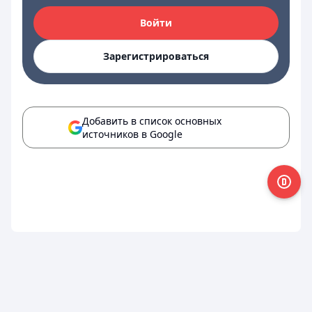
Войти
Зарегистрироваться
Добавить в список основных
источников в Google