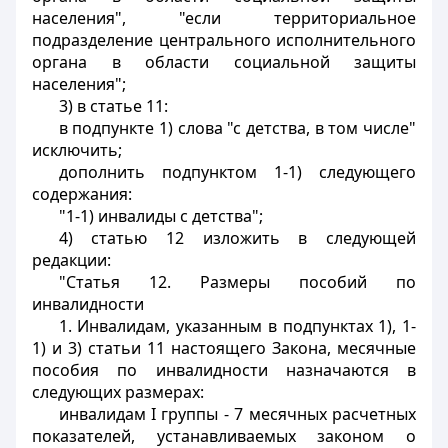
населения", "если территориальное
подразделение центрального исполнительного
органа в области социальной защиты
населения";
3) в статье 11:
в подпункте 1) слова "с детства, в том числе"
исключить;
дополнить подпунктом 1-1) следующего
содержания:
"1-1) инвалиды с детства";
4) статью 12 изложить в следующей
редакции:
"Статья 12. Размеры пособий по
инвалидности
1. Инвалидам, указанным в подпунктах 1), 1-
1) и 3) статьи 11 настоящего Закона, месячные
пособия по инвалидности назначаются в
следующих размерах:
инвалидам I группы - 7 месячных расчетных
показателей, устанавливаемых законом о