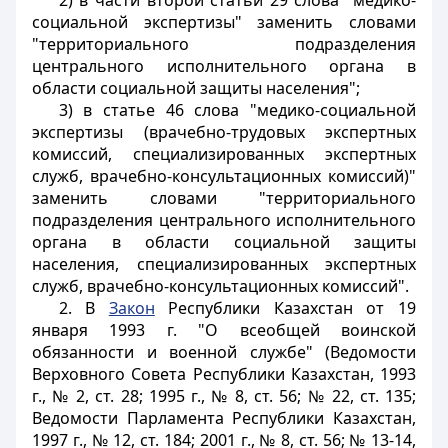
2) в части второй статьи 29 слова "медико-
социальной экспертизы" заменить словами
"территориального подразделения
центрального исполнительного органа в
области социальной защиты населения";
3) в статье 46 слова "медико-социальной
экспертизы (врачебно-трудовых экспертных
комиссий, специализированных экспертных
служб, врачебно-консультационных комиссий)"
заменить словами "территориального
подразделения центрального исполнительного
органа в области социальной защиты
населения, специализированных экспертных
служб, врачебно-консультационных комиссий".
2. В
Закон
Республики Казахстан от 19
января 1993 г. "О всеобщей воинской
обязанности и военной службе" (Ведомости
Верховного Совета Республики Казахстан, 1993
г., № 2, ст. 28; 1995 г., № 8, ст. 56; № 22, ст. 135;
Ведомости Парламента Республики Казахстан,
1997 г., № 12, ст. 184; 2001 г., № 8, ст. 56; № 13-14,