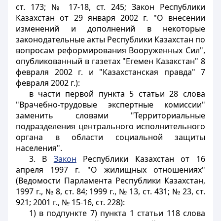
ст. 173; № 17-18, ст. 245; Закон Республики
Казахстан от 29 января 2002 г. "О внесении
изменений и дополнений в некоторые
законодательные акты Республики Казахстан по
вопросам реформирования Вооруженных Сил",
опубликованный в газетах "Егемен Казакстан" 8
февраля 2002 г. и "Казахстанская правда" 7
февраля 2002 г.):
в части первой пункта 5 статьи 28 слова
"Врачебно-трудовые экспертные комиссии"
заменить словами "Территориальные
подразделения центрального исполнительного
органа в области социальной защиты
населения".
3. В
Закон
Республики Казахстан от 16
апреля 1997 г. "О жилищных отношениях"
(Ведомости Парламента Республики Казахстан,
1997 г., № 8, ст. 84; 1999 г., № 13, ст. 431; № 23, ст.
921; 2001 г., № 15-16, ст. 228):
1) в подпункте 7) пункта 1 статьи 118 слова