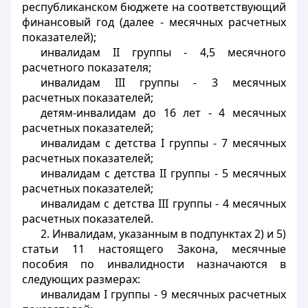
республиканском бюджете на соответствующий
финансовый год (далее - месячных расчетных
показателей);
инвалидам II группы - 4,5 месячного
расчетного показателя;
инвалидам III группы - 3 месячных
расчетных показателей;
детям-инвалидам до 16 лет - 4 месячных
расчетных показателей;
инвалидам с детства I группы - 7 месячных
расчетных показателей;
инвалидам с детства II группы - 5 месячных
расчетных показателей;
инвалидам с детства III группы - 4 месячных
расчетных показателей.
2. Инвалидам, указанным в подпунктах 2) и 5)
статьи 11 настоящего Закона, месячные
пособия по инвалидности назначаются в
следующих размерах:
инвалидам I группы - 9 месячных расчетных