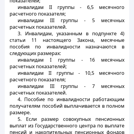
показателей;
инвалидам II группы - 6,5 месячного
расчетного показателя;
инвалидам III группы - 5 месячных
расчетных показателей.
3. Инвалидам, указанным в подпункте 4)
статьи 11 настоящего Закона, месячные
пособия по инвалидности назначаются в
следующих размерах:
инвалидам I группы - 16 месячных
расчетных показателей;
инвалидам II группы - 10,5 месячного
расчетного показателя;
инвалидам III группы - 7 месячных
расчетных показателей.
4. Пособие по инвалидности работающим
получателям пособий выплачивается в полном
размере.
5. Если размер совокупных пенсионных
выплат из Государственного центра по выплате
пенсий и накопительных пенсионных фондов