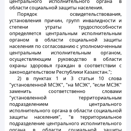
центрального исполнительного органа в
области социальной защиты населения.
Порядок освидетельствования,
установления причин, групп инвалидности и
степени утраты трудоспособности
определяется центральным исполнительным
органом в области социальной защиты
населения по согласованию с уполномоченным
центральным исполнительным органом,
осуществляющим руководство в области
охраны здоровья граждан в соответствии с
законодательством Республики Казахстан.";
2) в пунктах 1 и 3 статьи 10 слова
"установленной МСЭК", "на МСЭК", "если МСЭК"
заменить соответственно словами
"установленной территориальным
подразделением центрального
исполнительного органа в области социальной
защиты населения", "в территориальное
подразделение центрального исполнительного
органа в области социальной защиты