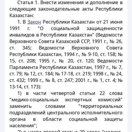
Статья 1. Внести изменения и дополнение в
следующие законодательные акты Республики
Казахстан:
1. В
Закон
Республики Казахстан от 21 июня
1991 г. "О социальной защищенности
инвалидов в Республике Казахстан" (Ведомости
Верховного Совета Казахской ССР, 1991 г., № 26,
ст. 345; Ведомости Верховного Совета
Республики Казахстан, 1994 г., № 9-10, ст. 158; №
15, ст. 208; 1995 г., № 20, ст. 120; Ведомости
Парламента Республики Казахстан, 1997 г., № 7,
ст. 79; № 12, ст. 184; № 17-18, ст. 219; 1998 г., № 24,
ст. 432; 1999 г., № 8, ст. 247; 2001 г., № 1, ст. 4; №
13-14, ст. 173):
1) в части четвертой статьи 22 слова
"медико-социальных экспертных комиссий"
заменить словами "территориальных
подразделений центрального исполнительного
органа в области социальной защиты
населения";