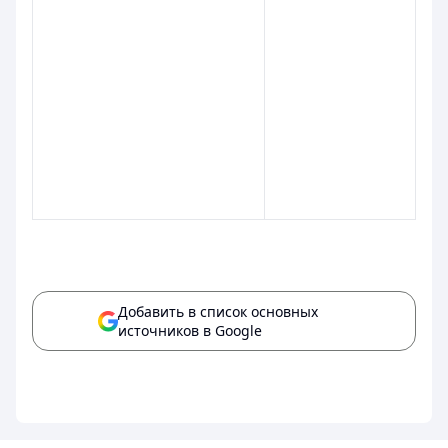
Добавить в список основных
источников в Google