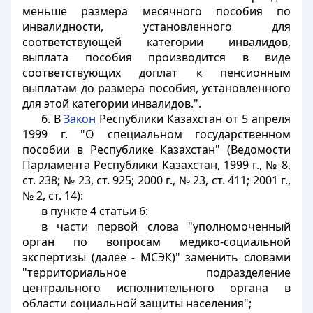
меньше размера месячного пособия по
инвалидности, установленного для
соответствующей категории инвалидов,
выплата пособия производится в виде
соответствующих доплат к пенсионным
выплатам до размера пособия, установленного
для этой категории инвалидов.".
6. В
Закон
Республики Казахстан от 5 апреля
1999 г. "О специальном государственном
пособии в Республике Казахстан" (Ведомости
Парламента Республики Казахстан, 1999 г., № 8,
ст. 238; № 23, ст. 925; 2000 г., № 23, ст. 411; 2001 г.,
№ 2, ст. 14):
в пункте 4 статьи 6:
в части первой слова "уполномоченный
орган по вопросам медико-социальной
экспертизы (далее - МСЭК)" заменить словами
"территориальное подразделение
центрального исполнительного органа в
области социальной защиты населения";