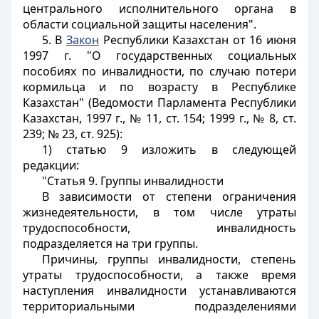
центрального исполнительного органа в
области социальной защиты населения".
5. В
Закон
Республики Казахстан от 16 июня
1997 г. "О государственных социальных
пособиях по инвалидности, по случаю потери
кормильца и по возрасту в Республике
Казахстан" (Ведомости Парламента Республики
Казахстан, 1997 г., № 11, ст. 154; 1999 г., № 8, ст.
239; № 23, ст. 925):
1) статью 9 изложить в следующей
редакции:
"Статья 9. Группы инвалидности
В зависимости от степени ограничения
жизнедеятельности, в том числе утраты
трудоспособности, инвалидность
подразделяется на три группы.
Причины, группы инвалидности, степень
утраты трудоспособности, а также время
наступления инвалидности устанавливаются
территориальными подразделениями