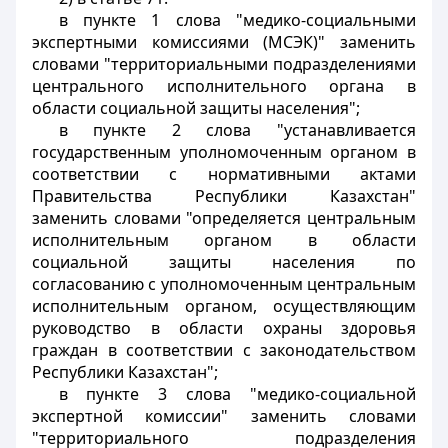
в пункте 1 слова "медико-социальными
экспертными комиссиями (МСЭК)" заменить
словами "территориальными подразделениями
центрального исполнительного органа в
области социальной защиты населения";
в пункте 2 слова "устанавливается
государственным уполномоченным органом в
соответствии с нормативными актами
Правительства Республики Казахстан"
заменить словами "определяется центральным
исполнительным органом в области
социальной защиты населения по
согласованию с уполномоченным центральным
исполнительным органом, осуществляющим
руководство в области охраны здоровья
граждан в соответствии с законодательством
Республики Казахстан";
в пункте 3 слова "медико-социальной
экспертной комиссии" заменить словами
"территориального подразделения