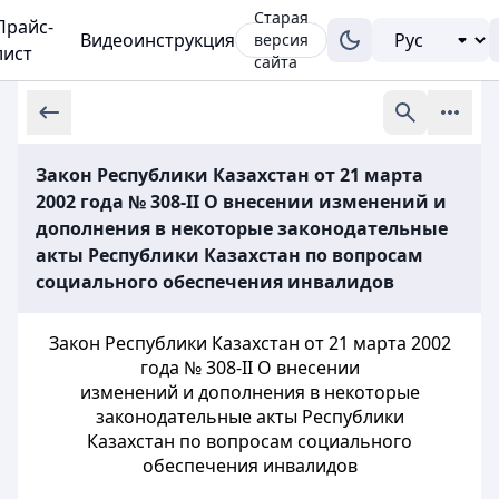
Старая
Прайс-
Видеоинструкция
версия
лист
сайта
Закон Республики Казахстан от 21 марта
2002 года № 308-II О внесении изменений и
дополнения в некоторые законодательные
акты Республики Казахстан по вопросам
социального обеспечения инвалидов
Закон Республики Казахстан от 21 марта 2002
года № 308-II О внесении
изменений и дополнения в некоторые
законодательные акты Республики
Казахстан по вопросам социального
обеспечения инвалидов