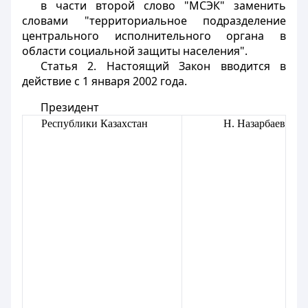
в части второй слово "МСЭК" заменить
словами "территориальное подразделение
центрального исполнительного органа в
области социальной защиты населения".
Статья 2. Настоящий Закон вводится в
действие с 1 января 2002 года.
Президент
Республики Казахстан
Н. Назарбаев