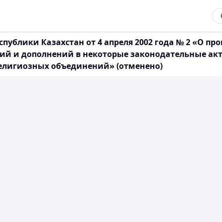
публики Казахстан от 4 апреля 2002 года № 2 «О пр
ий и дополнений в некоторые законодательные акт
религиозных объединений» (отменено)