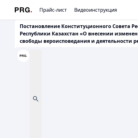
Прайс-лист
Видеоинструкция
Постановление Конституционного Совета Рес
Республики Казахстан «О внесении изменен
свободы вероисповедания и деятельности 