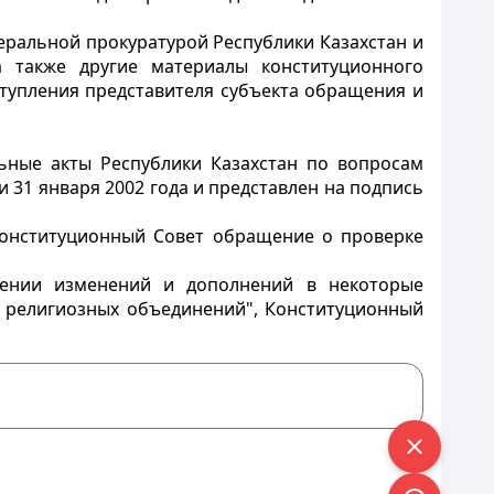
еральной прокуратурой Республики Казахстан и
 также другие материалы конституционного
ступления представителя субъекта обращения и
ьные акты Республики Казахстан по вопросам
31 января 2002 года и представлен на подпись
Конституционный Совет обращение о проверке
есении изменений и дополнений в некоторые
и религиозных объединений", Конституционный