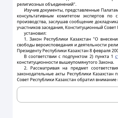
религиозных объединений".
Изучив документы, представленные Палатам
консультативным комитетом экспертов по 
производства, заслушав сообщение докладчика
участников заседания, Конституционный Совет 
установил:
1. Закон Республики Казахстан "О внесен
свободы вероисповедания и деятельности рели
Президенту Республики Казахстан 8 февраля 200
В соответствии с подпунктом 2) пункта 1
с
конституционности вышеупомянутого Закона.
2. Рассматривая на предмет соответств
законодательные акты Республики Казахстан 
Совет Республики Казахстан обратил внимание