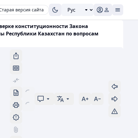
Старая версия сайта
оверке конституционности Закона
ы Республики Казахстан по вопросам