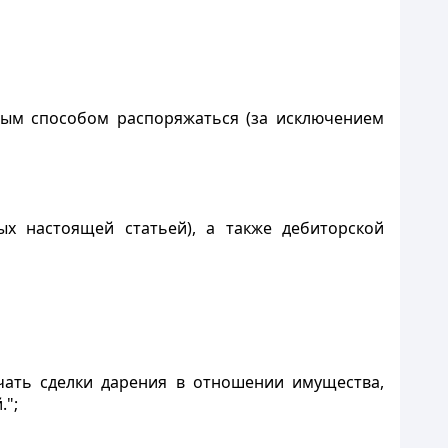
ным способом распоряжаться (за исключением
ых настоящей статьей), а также дебиторской
чать сделки дарения в отношении имущества,
.";