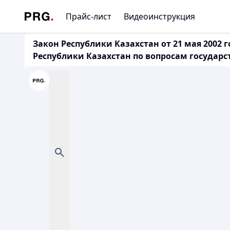
Прайс-лист
Видеоинструкция
Закон Республики Казахстан от 21 мая 2002
Республики Казахстан по вопросам государ