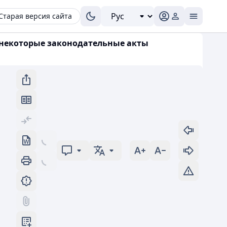
Старая версия сайта
в некоторые законодательные акты