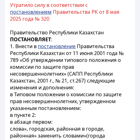
Утратило силу в соответствии с
постановлением
Правительства РК от 8 мая
2025 года № 320
Правительство Республики Казахстан
ПОСТАНОВЛЯЕТ
:
1. Внести в
постановление
Правительства
Республики Казахстан от 11 июня 2001 года №
789 «Об утверждении типового положения о
комиссии по защите прав
несовершеннолетних» (САПП Республики
Казахстан, 2001 г., № 21, ст.267) следующие
изменения и дополнения:
в Типовом положении о комиссии по защите
прав несовершеннолетних, утвержденном
указанным постановлением:
в пункте 2:
в абзаце первом:
слова», городская, районная в городе,
районная» заменить словами»(города