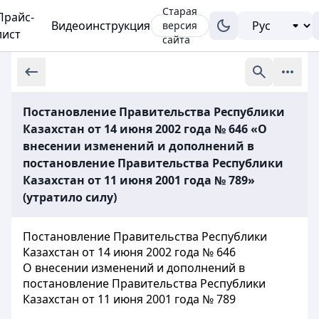
Старая
Прайс-
Видеоинструкция
версия
лист
сайта
Постановление Правительства Республики
Казахстан от 14 июня 2002 года № 646 «О
внесении изменений и дополнений в
постановление Правительства Республики
Казахстан от 11 июня 2001 года № 789»
(утратило силу)
Постановление Правительства Республики
Казахстан от 14 июня 2002 года № 646
О внесении изменений и дополнений в
постановление Правительства Республики
Казахстан от 11 июня 2001 года № 789