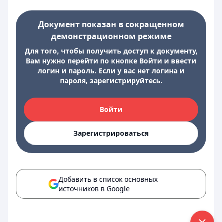
Документ показан в сокращенном
демонстрационном режиме
Для того, чтобы получить доступ к документу,
Вам нужно перейти по кнопке Войти и ввести
логин и пароль. Если у вас нет логина и
пароля, зарегистрируйтесь.
Войти
Зарегистрироваться
Добавить в список основных
источников в Google