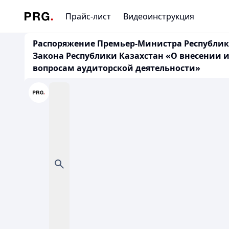
Прайс-лист
Видеоинструкция
Распоряжение Премьер-Министра Республики 
Закона Республики Казахстан «О внесении 
вопросам аудиторской деятельности»