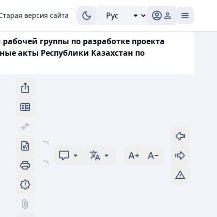
Старая версия сайта
 рабочей группы по разработке проекта
ные акты Республики Казахстан по