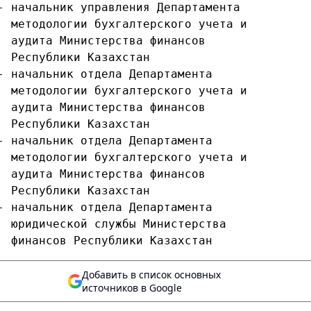
- начальник управления Департамента
  методологии бухгалтерского учета и
  аудита Министерства финансов 
  Республики Казахстан
- начальник отдела Департамента
  методологии бухгалтерского учета и
  аудита Министерства финансов
  Республики Казахстан
- начальник отдела Департамента
  методологии бухгалтерского учета и
  аудита Министерства финансов
  Республики Казахстан
- начальник отдела Департамента
  юридической службы Министерства
  финансов Республики Казахстан
Добавить в список основных
источников в Google