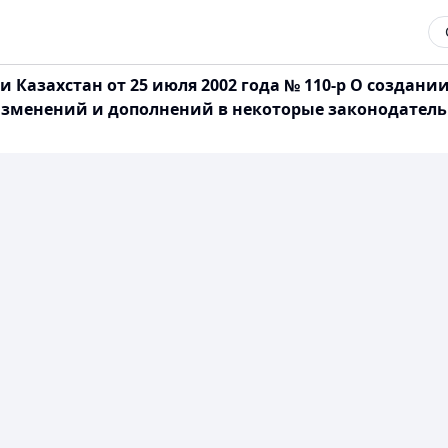
Казахстан от 25 июля 2002 года № 110-р О создании
изменений и дополнений в некоторые законодатель