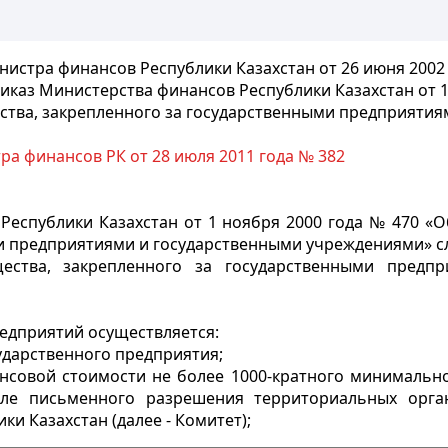
истра финансов Республики Казахстан от 26 июня 2002
риказ Министерства
финансов Республики Казахстан от 1
ства,
закрепленного за государственными предприятия
а финансов РК от 28 июля 2011 года № 382
еспублики Казахстан от 1 ноября 2000 года № 470 «О
ми предприятиями и государственными учреждениями» 
ества, закрепленного за государственными предпр
редприятий осуществляется:
ударственного предприятия;
нсовой стоимости не более 1000-кратного минимально
сле письменного разрешения территориальных орга
и Казахстан (далее - Комитет);