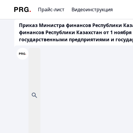
Прайс-лист
Видеоинструкция
Приказ Министра финансов Республики Каза
финансов Республики Казахстан от 1 ноября
государственными предприятиями и госуда