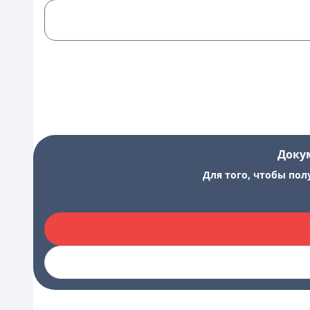
Доку
Для того, чтобы пол