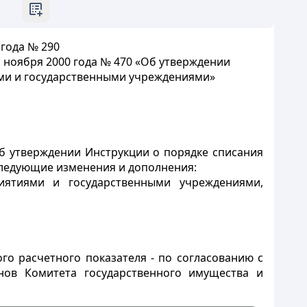
 года
№ 290
 ноября 2000 года № 470
«Об утверждении
ми и
государственными учреждениями»
б утверждении Инструкции о порядке списания
следующие изменения и дополнения:
иятиями и государственными учреждениями,
го расчетного показателя - по согласованию с
нов Комитета государственного имущества и