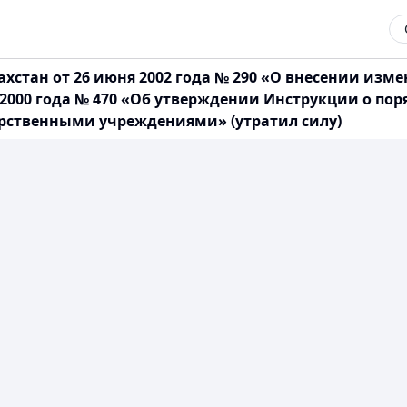
хстан от 26 июня 2002 года № 290 «О внесении изм
 2000 года № 470 «Об утверждении Инструкции о пор
рственными учреждениями» (утратил силу)