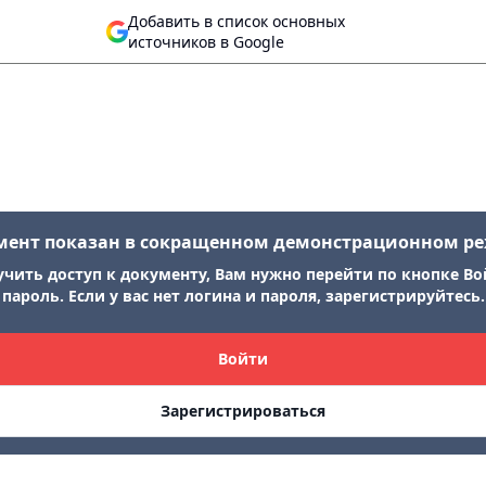
Добавить в список основных
источников в Google
мент показан в сокращенном демонстрационном р
учить доступ к документу, Вам нужно перейти по кнопке Во
пароль. Если у вас нет логина и пароля, зарегистрируйтесь.
Войти
Зарегистрироваться