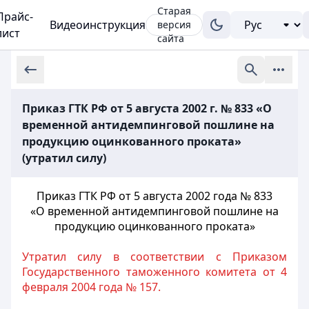
Старая
Прайс-
Видеоинструкция
версия
лист
сайта
Приказ ГТК РФ от 5 августа 2002 г. № 833 «О
временной антидемпинговой пошлине на
продукцию оцинкованного проката»
(утратил силу)
Приказ ГТК РФ от 5 августа 2002 года № 833
«О временной антидемпинговой пошлине на
продукцию оцинкованного проката»
Утратил силу в соответствии с Приказом
Государственного таможенного комитета от 4
февраля 2004 года № 157.