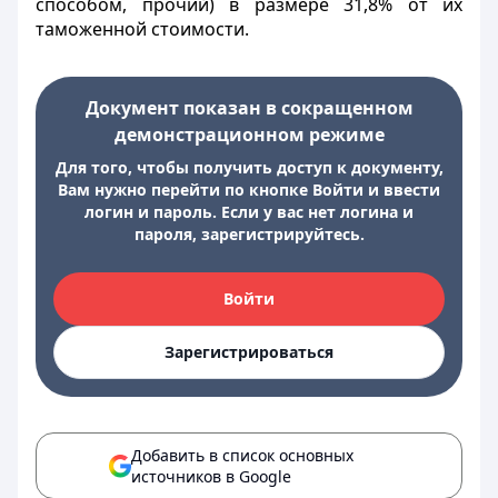
способом, прочий) в размере 31,8% от их
таможенной стоимости.
Документ показан в сокращенном
демонстрационном режиме
Для того, чтобы получить доступ к документу,
Вам нужно перейти по кнопке Войти и ввести
логин и пароль. Если у вас нет логина и
пароля, зарегистрируйтесь.
Войти
Зарегистрироваться
Добавить в список основных
источников в Google