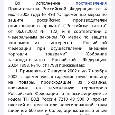
Во исполнение
постановления
Правительства Российской Федерации от 4
июля 2002 года № 493 "О временных мерах по
защите российских производителей
оцинкованного проката" ("Российская газета"
от 06.07.2002 № 122) и в соответствии с
Федеральным законом "О мерах по защите
экономических интересов Российской
Федерации при осуществлении внешней
торговли товарами" (Собрание
законодательства Российской Федерации,
20.04.1998, № 16, ст.1798) приказываю:
1. Применять с 7 августа 2002 г. до 7 ноября
2002 г. временную антидемпинговую пошлину
на товары, происходящие из Украины,
ввозимые на таможенную территорию
Российской Федерации и классифицируемые
кодом ТН ВЭД России 7210 49 900 0 (прокат
плоский из железа или нелегированной стали
шириной 600 мм и более, оцинкованный иным