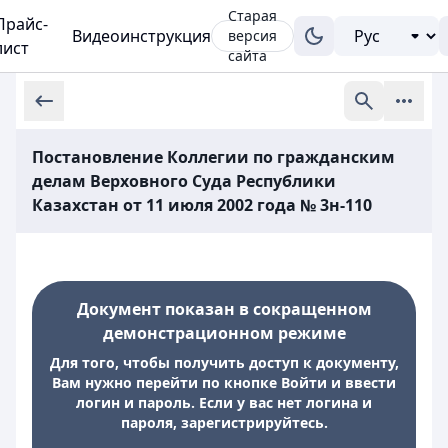
Старая
Прайс-
Видеоинструкция
версия
лист
сайта
Постановление Коллегии по гражданским
делам Верховного Суда Республики
Казахстан от 11 июля 2002 года № 3н-110
Документ показан в сокращенном
демонстрационном режиме
Для того, чтобы получить доступ к документу,
Вам нужно перейти по кнопке Войти и ввести
логин и пароль. Если у вас нет логина и
пароля, зарегистрируйтесь.