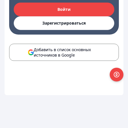
Войти
Зарегистрироваться
Добавить в список основных
источников в Google