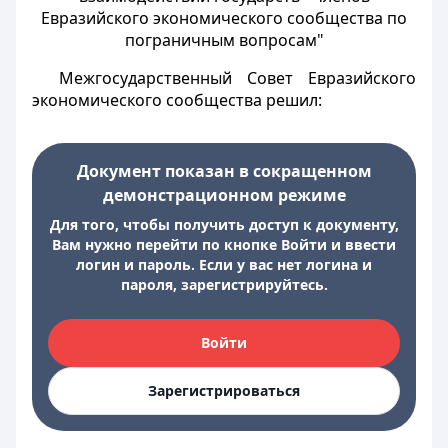
Евразийского экономического сообщества по
пограничным вопросам"
Межгосударственный Совет Евразийского
экономического сообщества решил:
Документ показан в сокращенном
демонстрационном режиме
Для того, чтобы получить доступ к документу,
Вам нужно перейти по кнопке Войти и ввести
логин и пароль. Если у вас нет логина и
пароля, зарегистрируйтесь.
Войти
Зарегистрироваться