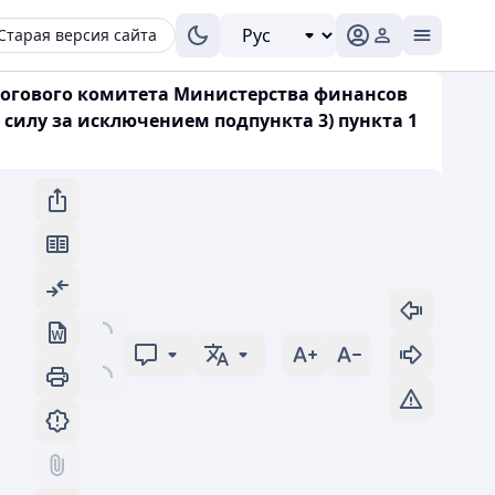
Старая версия сайта
алогового комитета Министерства финансов
 силу за исключением подпункта 3) пункта 1