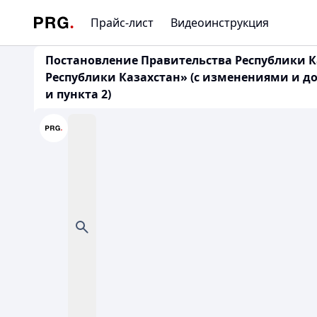
Прайс-лист
Видеоинструкция
Постановление Правительства Республики Ка
Республики Казахстан» (с изменениями и доп
и пункта 2)