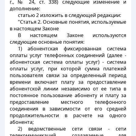
г., № 24, ст. 338) следующие изменение и
дополнение:
статью 2 изложить в следующей редакции:
"Статья 2. Основные понятия, используемые
в настоящем Законе
В настоящем Законе используются
следующие основные понятия:
1) абонентская фиксированная система
оплаты услуг телефонных соединений (далее -
абонентская система оплаты услуг) - система
оплаты услуг, при которой сумма платежей
пользователя связи за определенный период
времени включает плату за предоставление
абонентской линии независимо от ее типа в
постоянное пользование абоненту и плату за
предоставление местного телефонного
соединения в зависимости от его средней
продолжительности в расчете на одного
абонента;
2) ведомственные сети связи - сети
телекоммуникаций, создаваемые для