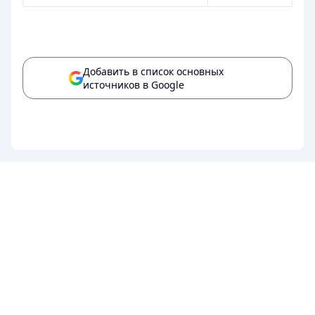
Добавить в список основных
источников в Google