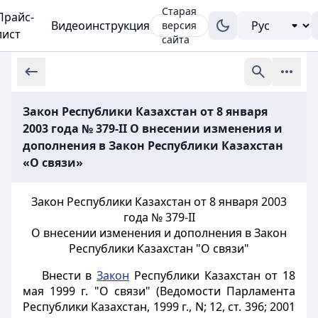
Старая
Прайс-
Видеоинструкция
версия
лист
сайта
Закон Республики Казахстан от 8 января
2003 года № 379-II О внесении изменения и
дополнения в Закон Республики Казахстан
«О связи»
Закон Республики Казахстан от 8 января 2003
года № 379-II
О внесении изменения и дополнения в Закон
Республики Казахстан "О связи"
Внести в
Закон
Республики Казахстан от 18
мая 1999 г. "О связи" (Ведомости Парламента
Республики Казахстан, 1999 г., N; 12, ст. 396; 2001