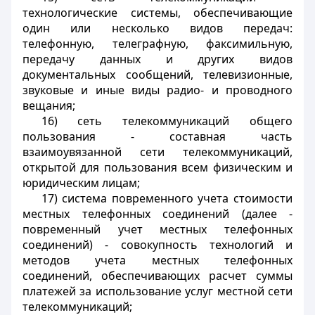
технологические системы, обеспечивающие
один или несколько видов передач:
телефонную, телеграфную, факсимильную,
передачу данных и других видов
документальных сообщений, телевизионные,
звуковые и иные виды радио- и проводного
вещания;
16) сеть телекоммуникаций общего
пользования - составная часть
взаимоувязанной сети телекоммуникаций,
открытой для пользования всем физическим и
юридическим лицам;
17) система повременного учета стоимости
местных телефонных соединений (далее -
повременный учет местных телефонных
соединений) - совокупность технологий и
методов учета местных телефонных
соединений, обеспечивающих расчет суммы
платежей за использование услуг местной сети
телекоммуникаций;