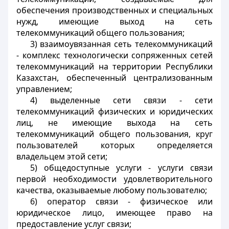
обеспечения производственных и специальных
нужд, имеющие выход на сеть
телекоммуникаций общего пользования;
3) взаимоувязанная сеть телекоммуникаций
- комплекс технологически сопряженных сетей
телекоммуникаций на территории Республики
Казахстан, обеспеченный централизованным
управлением;
4) выделенные сети связи - сети
телекоммуникаций физических и юридических
лиц, не имеющие выхода на сеть
телекоммуникаций общего пользования, круг
пользователей которых определяется
владельцем этой сети;
5) общедоступные услуги - услуги связи
первой необходимости удовлетворительного
качества, оказываемые любому пользователю;
6) оператор связи - физическое или
юридическое лицо, имеющее право на
предоставление услуг связи;