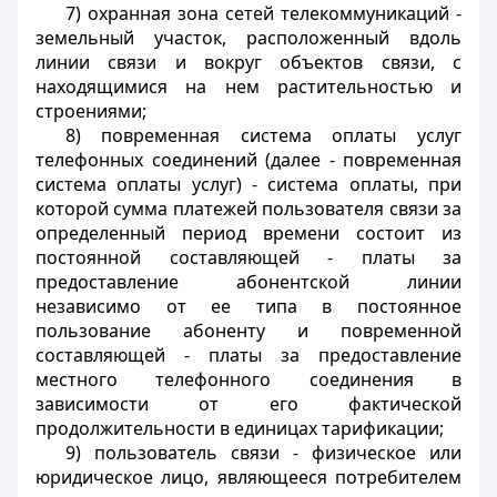
7) охранная зона сетей телекоммуникаций -
земельный участок, расположенный вдоль
линии связи и вокруг объектов связи, с
находящимися на нем растительностью и
строениями;
8) повременная система оплаты услуг
телефонных соединений (далее - повременная
система оплаты услуг) - система оплаты, при
которой сумма платежей пользователя связи за
определенный период времени состоит из
постоянной составляющей - платы за
предоставление абонентской линии
независимо от ее типа в постоянное
пользование абоненту и повременной
составляющей - платы за предоставление
местного телефонного соединения в
зависимости от его фактической
продолжительности в единицах тарификации;
9) пользователь связи - физическое или
юридическое лицо, являющееся потребителем