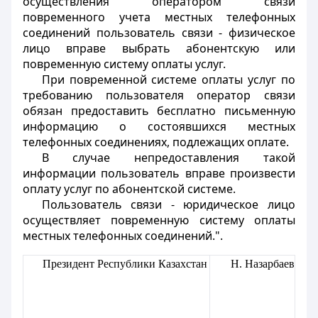
осуществления оператором связи
повременного учета местных телефонных
соединений пользователь связи - физическое
лицо вправе выбрать абонентскую или
повременную систему оплаты услуг.
При повременной системе оплаты услуг по
требованию пользователя оператор связи
обязан предоставить бесплатно письменную
информацию о состоявшихся местных
телефонных соединениях, подлежащих оплате.
В случае непредоставления такой
информации пользователь вправе произвести
оплату услуг по абонентской системе.
Пользователь связи - юридическое лицо
осуществляет повременную систему оплаты
местных телефонных соединений.".
Президент Республики Казахстан
Н. Назарбаев