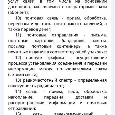
услуг связи, в том числе на основании
договоров, заключаемых с операторами связи
(абонент);
10) почтовая связь - прием, обработка,
перевозка и доставка почтовых отправлений, а
также перевод денег;
11) почтовые отправления - письма,
почтовые карточки, бандероли, пакеты,
посылки, почтовые контейнеры, а также
печатные издания в соответствующей упаковке;
12) пропуск трафика - осуществление
процесса установления соединения и передачи
информации между пользователями связи
(сетями связи);
13) радиочастотный спектр - определенная
совокупность радиочастот;
14) связь - прием, сбор, обработка,
накопление, передача, доставка и
распространение информации и почтовых
отправлений;
15) сеть телекоммуникаций -