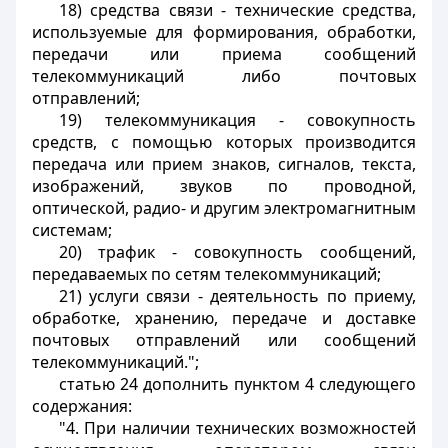
18) средства связи - технические средства,
используемые для формирования, обработки,
передачи или приема сообщений
телекоммуникаций либо почтовых
отправлений;
19) телекоммуникация - совокупность
средств, с помощью которых производится
передача или прием знаков, сигналов, текста,
изображений, звуков по проводной,
оптической, радио- и другим электромагнитным
системам;
20) трафик - совокупность сообщений,
передаваемых по сетям телекоммуникаций;
21) услуги связи - деятельность по приему,
обработке, хранению, передаче и доставке
почтовых отправлений или сообщений
телекоммуникаций.";
статью 24 дополнить пунктом 4 следующего
содержания:
"4. При наличии технических возможностей