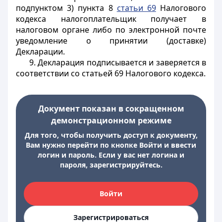
подпунктом 3) пункта 8
статьи 69
Налогового
кодекса налогоплательщик получает в
налоговом органе либо по электронной почте
уведомление о принятии (доставке)
Декларации.
9. Декларация подписывается и заверяется в
соответствии со статьей 69 Налогового кодекса.
Документ показан в сокращенном
демонстрационном режиме
Для того, чтобы получить доступ к документу,
Вам нужно перейти по кнопке Войти и ввести
логин и пароль. Если у вас нет логина и
пароля, зарегистрируйтесь.
Войти
Зарегистрироваться