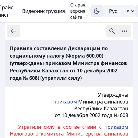
Старая
Прайс-
Видеоинструкция
версия
лист
сайта
Правила составления Декларации по
социальному налогу (Форма 600.00)
(утверждены приказом Министра финансов
Республики Казахстан от 10 декабря 2002
года № 608) (утратили силу)
Утверждены
приказом
Министра финансов
Республики Казахстан
от 10 декабря 2002 года № 608
Утратили силу в соответствии с
приказом
Налогового комитета Министерства финансов