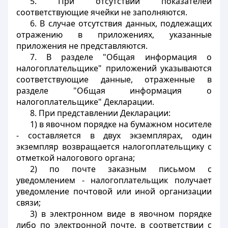
5. При отсутствии показателей
соответствующие ячейки не заполняются.
6. В случае отсутствия данных, подлежащих
отражению в приложениях, указанные
приложения не представляются.
7. В разделе "Общая информация о
налогоплательщике" приложений указываются
соответствующие данные, отраженные в
разделе "Общая информация о
налогоплательщике" Декларации.
8. При представлении Декларации:
1) в явочном порядке на бумажном носителе
- составляется в двух экземплярах, один
экземпляр возвращается налогоплательщику с
отметкой налогового органа;
2) по почте заказным письмом с
уведомлением - налогоплательщик получает
уведомление почтовой или иной организации
связи;
3) в электронном виде в явочном порядке
либо по электронной почте, в соответствии с