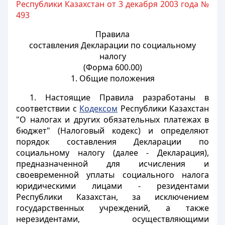
Республики Казахстан от 3 декабря 2003 года №
493
Правила
составления Декларации по социальному
налогу
(Форма 600.00)
1. Общие положения
1. Настоящие Правила разработаны в
соответствии с
Кодексом
Республики Казахстан
"О налогах и других обязательных платежах в
бюджет" (Налоговый кодекс) и определяют
порядок составления Декларации по
социальному налогу (далее - Декларация),
предназначенной для исчисления и
своевременной уплаты социального налога
юридическими лицами - резидентами
Республики Казахстан, за исключением
государственных учреждений, а также
нерезидентами, осуществляющими