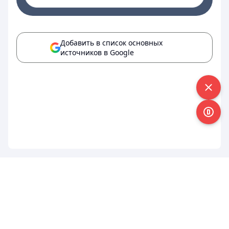
Добавить в список основных
источников в Google