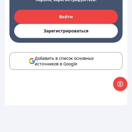
Войти
Зарегистрироваться
Добавить в список основных
источников в Google