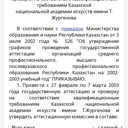
требованиям Казахской
национальной академии искусств имени Т.
Жургенова
В соответствии с
приказом
Министерства
образования и науки Республики Казахстан от 3
июля 2002 года № 526 "Об утверждении
графиков проведения государственной
аттестации организаций среднего
профессионального, высшего и
послевузовского профессионального
образования Республики Казахстан на 2002-
2003 учебный год" ПРИКАЗЫВАЮ:
1. Провести с 27 февраля по 7 марта 2003
года государственную аттестацию и проверку
на соответствие квалификационным
требованиям Казахской национальной
академии искусств имени Т.Жургенова и
утвердить аттестационную комиссию в составе:
 Мулькина                    - главный сп