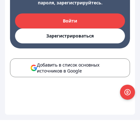
пароля, зарегистрируйтесь.
Войти
Зарегистрироваться
Добавить в список основных
источников в Google