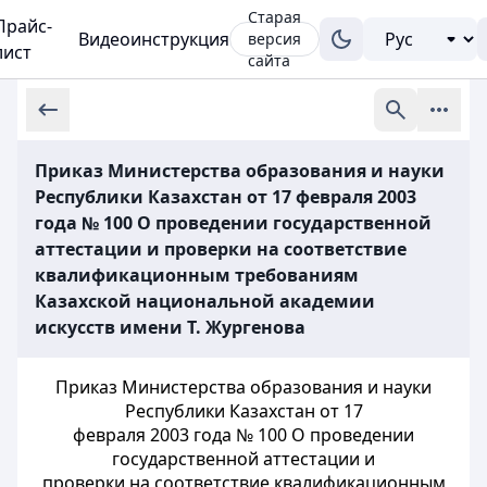
Старая
Прайс-
Видеоинструкция
версия
лист
сайта
Приказ Министерства образования и науки
Республики Казахстан от 17 февраля 2003
года № 100 О проведении государственной
аттестации и проверки на соответствие
квалификационным требованиям
Казахской национальной академии
искусств имени Т. Жургенова
Приказ Министерства образования и науки
Республики Казахстан от 17
февраля 2003 года № 100 О проведении
государственной аттестации и
проверки на соответствие квалификационным