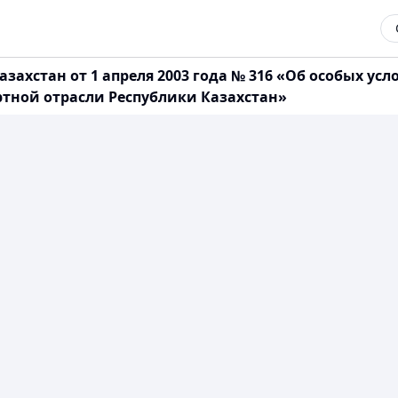
захстан от 1 апреля 2003 года № 316 «Об особых ус
тной отрасли Республики Казахстан»