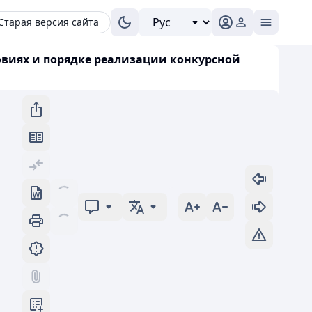
Старая версия сайта
ловиях и порядке реализации конкурсной