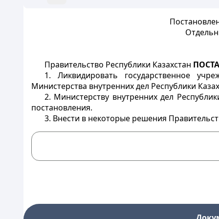
Постановлен
Отдельн
Правительство Республики Казахстан
ПОСТ
1. Ликвидировать государственное учр
Министерства внутренних дел Республики Казах
2. Министерству внутренних дел Республи
постановления.
3. Внести в некоторые решения Правительс
Доку