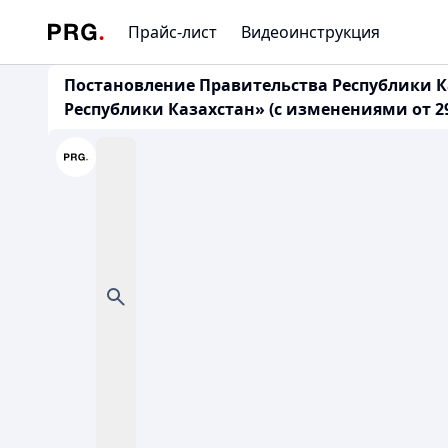
Прайс-лист
Видеоинструкция
Постановление Правительства Республики Ка
Республики Казахстан» (с изменениями от 29.