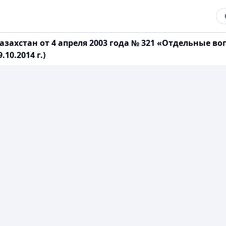
захстан от 4 апреля 2003 года № 321 «Отдельные в
10.2014 г.)