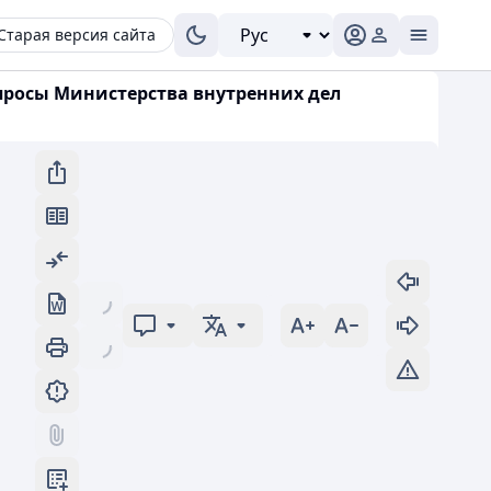
Старая версия сайта
опросы Министерства внутренних дел