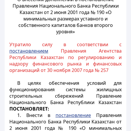
Правления Национального Банка Республики
Казахстан от 2 июня 2001 года № 190 «О
минимальных размерах уставного и
собственного капиталов банков второго
уровня»
Утратило силу в соответствии с
постановлением
Правления Агентства
Республики Казахстан по регулированию и
надзору финансового рынка и финансовых
организаций от 30 ноября 2007 года № 257
B целях обеспечения условий для
функционирования системы жилищных
строительных сбережений Правление
Национального Банка Республики Казахстан
ПОСТАНОВЛЯЕТ:
1. Внести в
постановление
Правления
Национального Банка Республики Казахстан от
2 июня 2001 года № 190 «О минимальных