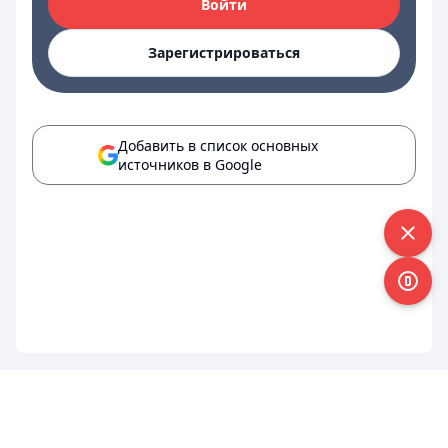
Войти
Зарегистрироваться
Добавить в список основных
источников в Google