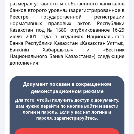
размерах уставного и собственного капиталов
банков второго уровня» (зарегистрированное в
Реестре государственной регистрации
нормативных правовых актов Республики
Казахстан под № 1580, опубликованное 16-29
июля 2001 года в изданиях Национального
Банка Республики Казахстан «Казакстан Улттык,
Банкінін Хабаршысы» и «Вестник
Национального Банка Казахстана») следующие
дополнения:
Документ показан в сокращенном
демонстрационном режиме
Для того, чтобы получить доступ к документу,
Вам нужно перейти по кнопке Войти и ввести
логин и пароль. Если у вас нет логина и
пароля, зарегистрируйтесь.