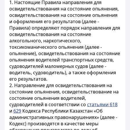
1. Настоящие Правила направления для
освидетельствования на состояние опьянения,
освидетельствования на состояние опьянения
и оформления его результатов (далее -
Правила) определяют порядок направления для
освидетельствования на состояние
алкогольного, наркотического,
токсикоманического опьянения (далее -
опьянение), освидетельствования на состояние
опьянения водителей транспортных средств,
судоводителей маломерных судов (далее -
водитель, судоводитель), а также оформления
его результатов.
2. Направление для освидетельствования на
состояние опьянения, освидетельствование на
состояние опьянения водителей,
судоводителей в соответствии со
статьями 618
и
629
Кодекса Республики Казахстан «Об
административных правонарушениях» (далее -
Кодекс) производятся в качестве меры