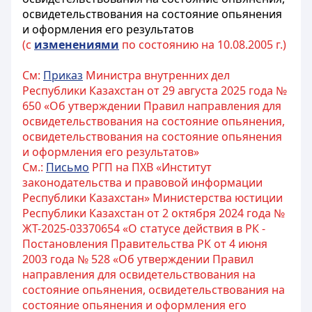
освидетельствования на состояние опьянения
и оформления его результатов
(с
изменениями
по состоянию на 10.08.2005 г.)
См:
Приказ
Министра внутренних дел
Республики Казахстан от 29 августа 2025 года №
650 «Об утверждении Правил направления для
освидетельствования на состояние опьянения,
освидетельствования на состояние опьянения
и оформления его результатов»
См.:
Письмо
РГП на ПХВ «Институт
законодательства и правовой информации
Республики Казахстан» Министерства юстиции
Республики Казахстан от 2 октября 2024 года №
ЖТ-2025-03370654 «О статусе действия в РК -
Постановления Правительства РК от 4 июня
2003 года № 528 «Об утверждении Правил
направления для освидетельствования на
состояние опьянения, освидетельствования на
состояние опьянения и оформления его