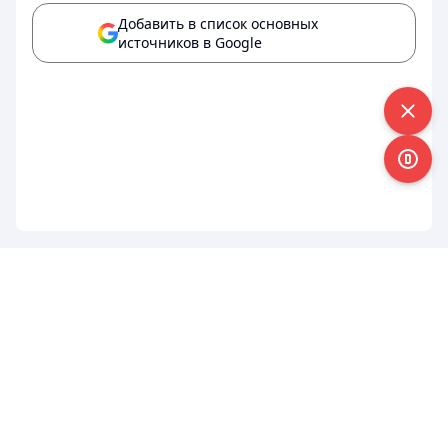
Добавить в список основных
источников в Google