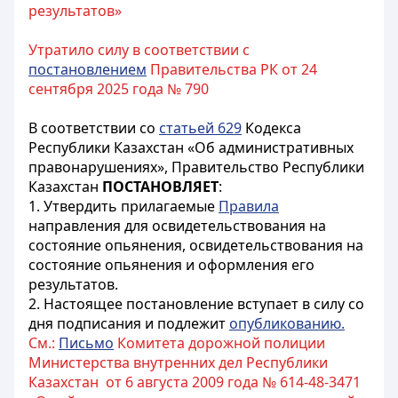
результатов»
Утратило силу в соответствии с
постановлением
Правительства РК от 24
сентября 2025 года № 790
В соответствии со
статьей 629
Кодекса
Республики Казахстан «Об административных
правонарушениях», Правительство Республики
Казахстан
ПОСТАНОВЛЯЕТ
:
1. Утвердить прилагаемые
Правила
направления для освидетельствования на
состояние опьянения, освидетельствования на
состояние опьянения и оформления его
результатов.
2. Настоящее постановление вступает в силу со
дня подписания и подлежит
опубликованию.
См.:
Письмо
Комитета дорожной полиции
Министерства внутренних дел Республики
Казахстан от 6 августа 2009 года № 614-48-3471