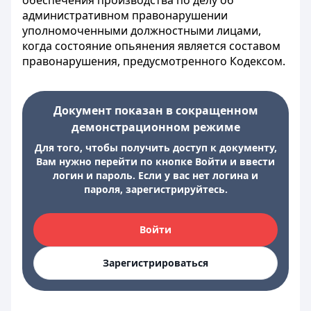
обеспечения производства по делу об
административном правонарушении
уполномоченными должностными лицами,
когда состояние опьянения является составом
правонарушения, предусмотренного Кодексом.
Документ показан в сокращенном
демонстрационном режиме
Для того, чтобы получить доступ к документу,
Вам нужно перейти по кнопке Войти и ввести
логин и пароль. Если у вас нет логина и
пароля, зарегистрируйтесь.
Войти
Зарегистрироваться