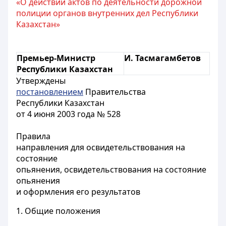
«О действии актов по деятельности дорожной
полиции органов внутренних дел Республики
Казахстан»
Премьер-Министр
И. Тасмагамбетов
Республики Казахстан
Утверждены
постановлением
Правительства
Республики Казахстан
от 4 июня 2003 года № 528
Правила
направления для освидетельствования на
состояние
опьянения, освидетельствования на состояние
опьянения
и оформления его результатов
1. Общие положения