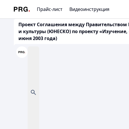
Прайс-лист
Видеоинструкция
Проект Соглашения между Правительством 
и культуры (ЮНЕСКО) по проекту «Изучение,
июня 2003 года)