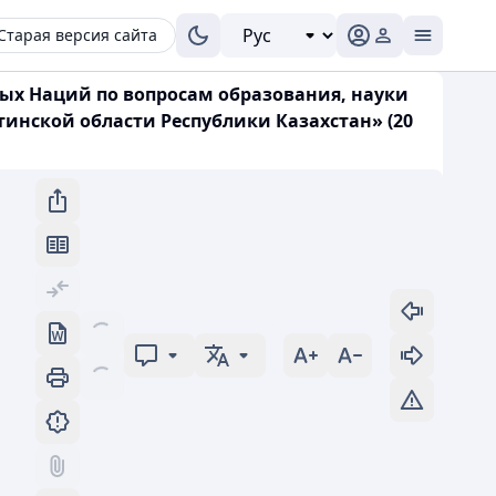
Старая версия сайта
ых Наций по вопросам образования, науки
инской области Республики Казахстан» (20