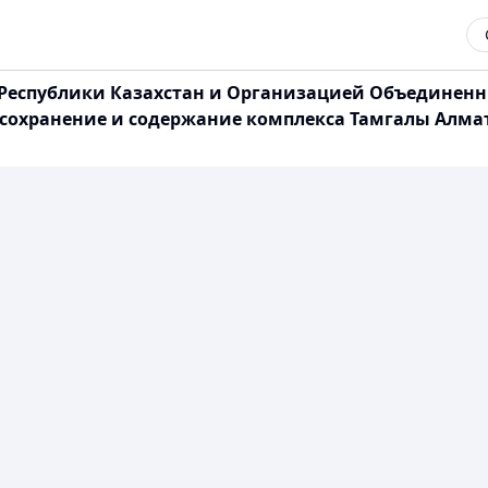
Республики Казахстан и Организацией Объединенн
 сохранение и содержание комплекса Тамгалы Алмат