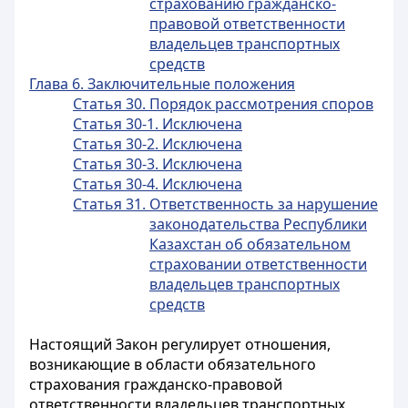
страхованию гражданско-
правовой ответственности
владельцев транспортных
средств
Глава 6. Заключительные положения
Статья 30. Порядок рассмотрения споров
Статья 30-1. Исключена
Статья 30-2. Исключена
Статья 30-3. Исключена
Статья 30-4. Исключена
Статья 31. Ответственность за нарушение
законодательства Республики
Казахстан об обязательном
страховании ответственности
владельцев транспортных
средств
Настоящий Закон регулирует отношения,
возникающие в области обязательного
страхования гражданско-правовой
ответственности владельцев транспортных