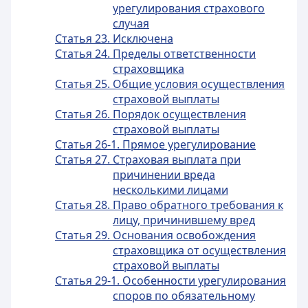
урегулирования страхового
случая
Статья 23. Исключена
Статья 24. Пределы ответственности
страховщика
Статья 25. Общие условия осуществления
страховой выплаты
Статья 26. Порядок осуществления
страховой выплаты
Статья 26-1. Прямое урегулирование
Статья 27. Страховая выплата при
причинении вреда
несколькими лицами
Статья 28. Право обратного требования к
лицу, причинившему вред
Статья 29. Основания освобождения
страховщика от осуществления
страховой выплаты
Статья 29-1. Особенности урегулирования
споров по обязательному