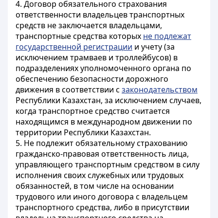
4. Договор обязательного страхования
ответственности владельцев транспортных
средств не заключается владельцами,
транспортные средства которых
не подлежат
государственной регистрации
и учету (за
исключением трамваев и троллейбусов) в
подразделениях уполномоченного органа по
обеспечению безопасности дорожного
движения в соответствии с
законодательством
Республики Казахстан
, за исключением случаев,
когда транспортное средство считается
находящимся в международном движении по
территории Республики Казахстан
.
5. Не подлежит обязательному страхованию
гражданско-правовая ответственность лица,
управляющего транспортным средством в силу
исполнения своих служебных или трудовых
обязанностей, в том числе на основании
трудового или иного договора с владельцем
транспортного средства, либо в присутствии