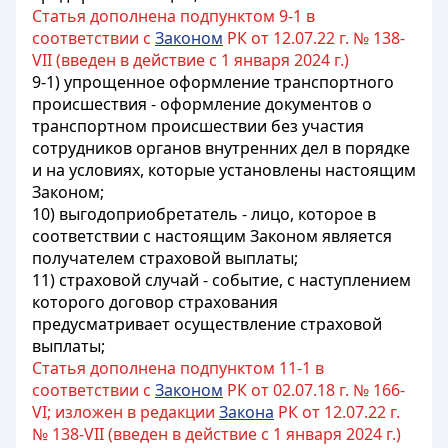
Статья дополнена подпунктом 9-1 в
соответствии с
Законом
РК от 12.07.22 г. № 138-
VII (введен в действие с 1 января 2024 г.)
9-1) упрощенное оформление транспортного
происшествия - оформление документов о
транспортном происшествии без участия
сотрудников органов внутренних дел в порядке
и на условиях, которые установлены настоящим
Законом;
10) выгодоприобретатель - лицо, которое в
соответствии с настоящим Законом является
получателем страховой выплаты;
11) страховой случай - событие, с наступлением
которого договор страхования
предусматривает осуществление страховой
выплаты;
Статья дополнена подпунктом 11-1 в
соответствии с
Законом
РК от 02.07.18 г. № 166-
VI; изложен в редакции
Закона
РК от 12.07.22 г.
№ 138-VII (введен в действие с 1 января 2024 г.)