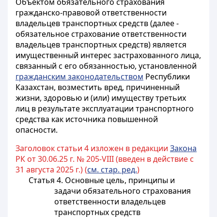
Объектом обязательного страхования
гражданско-правовой ответственности
владельцев транспортных средств (далее -
обязательное страхование ответственности
владельцев транспортных средств) является
имущественный интерес застрахованного лица,
связанный с его обязанностью, установленной
гражданским законодательством
Республики
Казахстан, возместить вред, причиненный
жизни, здоровью и (или) имуществу третьих
лиц в результате эксплуатации транспортного
средства как источника повышенной
опасности.
Заголовок статьи 4 изложен в редакции
Закона
РК от 30.06.25 г. № 205-VIII (введен в действие с
31 августа 2025 г.) (
см. стар. ред.
)
Статья 4. Основные цель, принципы и
задачи обязательного страхования
ответственности владельцев
транспортных средств