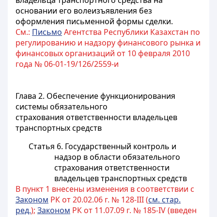
владельца транспортного средства на
основании его волеизъявления без
оформления письменной формы сделки.
См.:
Письмо
Агентства Республики Казахстан по
регулированию и надзору финансового рынка и
финансовых организаций от 10 февраля 2010
года № 06-01-19/126/2559-и
Глава 2. Обеспечение функционирования
системы обязательного
страхования ответственности владельцев
транспортных средств
Статья 6. Государственный контроль и
надзор в области обязательного
страхования ответственности
владельцев транспортных средств
В пункт 1 внесены изменения в соответствии с
Законом
РК от 20.02.06 г. № 128-III (
см. стар.
ред.
);
Законом
РК от 11.07.09 г. № 185-IV (введен