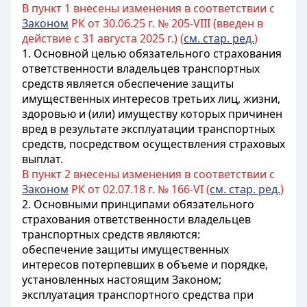
В пункт 1 внесены изменения в соответствии с
Законом
РК от 30.06.25 г. № 205-VIII (введен в
действие с 31 августа 2025 г.) (
см. стар. ред.
)
1.
Основной целью
обязательного страхования
ответственности владельцев транспортных
средств является обеспечение защиты
имущественных интересов третьих лиц, жизни,
здоровью и (или) имуществу которых причинен
вред в результате эксплуатации транспортных
средств, посредством осуществления страховых
выплат.
В пункт 2 внесены изменения в соответствии с
Законом
РК от 02.07.18 г. № 166-VI (
см. стар. ред.
)
2. Основными принципами обязательного
страхования ответственности владельцев
транспортных средств являются:
обеспечение защиты имущественных
интересов потерпевших в объеме и порядке,
установленных настоящим Законом;
эксплуатация транспортного средства при