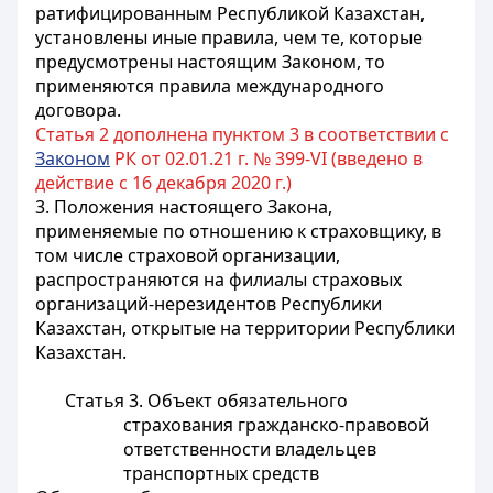
ратифицированным Республикой Казахстан,
установлены иные правила, чем те, которые
предусмотрены настоящим Законом, то
применяются правила международного
договора.
Статья 2 дополнена пунктом 3 в соответствии с
Законом
РК от 02.01.21 г. № 399-VI (введено в
действие с 16 декабря 2020 г.)
3. Положения настоящего Закона,
применяемые по отношению к страховщику, в
том числе страховой организации,
распространяются на филиалы страховых
организаций-нерезидентов Республики
Казахстан, открытые на территории Республики
Казахстан.
Статья 3. Объект обязательного
страхования гражданско-правовой
ответственности владельцев
транспортных средств