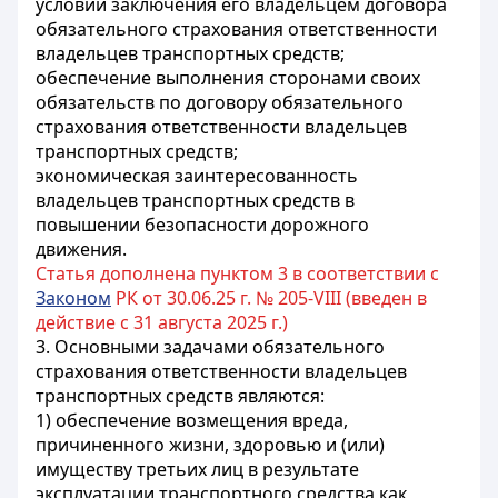
условии заключения его владельцем договора
обязательного страхования ответственности
владельцев транспортных средств;
обеспечение выполнения сторонами своих
обязательств по договору обязательного
страхования ответственности владельцев
транспортных средств;
экономическая заинтересованность
владельцев транспортных средств в
повышении безопасности дорожного
движения.
Статья дополнена пунктом 3 в соответствии с
Законом
РК от 30.06.25 г. № 205-VIII (введен в
действие с 31 августа 2025 г.)
3. Основными задачами обязательного
страхования ответственности владельцев
транспортных средств являются:
1) обеспечение возмещения вреда,
причиненного жизни, здоровью и (или)
имуществу третьих лиц в результате
эксплуатации транспортного средства как