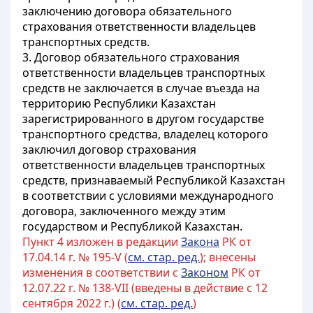
заключению договора обязательного
страхования ответственности владельцев
транспортных средств.
3. Договор обязательного страхования
ответственности владельцев транспортных
средств не заключается в случае въезда на
территорию Республики Казахстан
зарегистрированного в другом государстве
транспортного средства, владелец которого
заключил договор страхования
ответственности владельцев транспортных
средств, признаваемый Республикой Казахстан
в соответствии с условиями международного
договора, заключенного между этим
государством и Республикой Казахстан.
Пункт 4 изложен в редакции
Закона
РК от
17.04.14 г. № 195-V (
см. стар. ред.
); внесены
изменения в соответствии с
Законом
РК от
12.07.22 г. № 138-VII (введены в действие с 12
сентября 2022 г.) (
см. стар. ред.
)