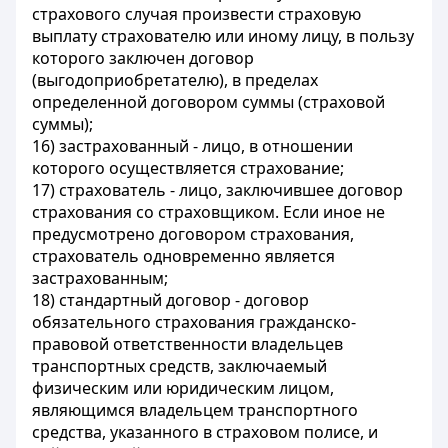
страхового случая произвести страховую
выплату страхователю или иному лицу, в пользу
которого заключен договор
(выгодоприобретателю), в пределах
определенной договором суммы (страховой
суммы);
16) застрахованный - лицо, в отношении
которого осуществляется страхование;
17) страхователь - лицо, заключившее договор
страхования со страховщиком. Если иное не
предусмотрено договором страхования,
страхователь одновременно является
застрахованным;
18) стандартный договор - договор
обязательного страхования гражданско-
правовой ответственности владельцев
транспортных средств, заключаемый
физическим или юридическим лицом,
являющимся владельцем транспортного
средства, указанного в страховом полисе, и