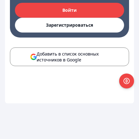
Войти
Зарегистрироваться
Добавить в список основных
источников в Google