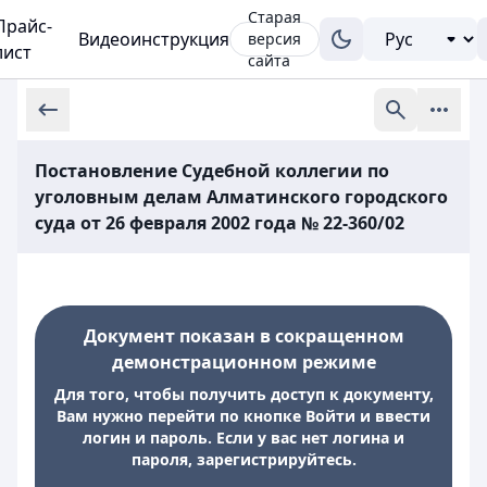
Старая
Прайс-
Видеоинструкция
версия
лист
сайта
Постановление Судебной коллегии по
уголовным делам Алматинского городского
суда от 26 февраля 2002 года № 22-360/02
Документ показан в сокращенном
демонстрационном режиме
Для того, чтобы получить доступ к документу,
Вам нужно перейти по кнопке Войти и ввести
логин и пароль. Если у вас нет логина и
пароля, зарегистрируйтесь.