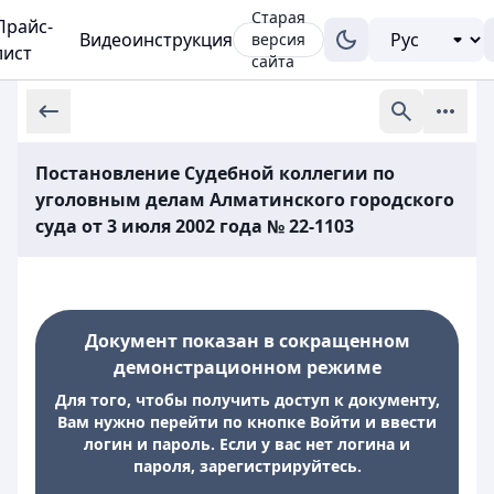
Старая
Прайс-
Видеоинструкция
версия
лист
сайта
Постановление Судебной коллегии по
уголовным делам Алматинского городского
суда от 3 июля 2002 года № 22-1103
Документ показан в сокращенном
демонстрационном режиме
Для того, чтобы получить доступ к документу,
Вам нужно перейти по кнопке Войти и ввести
логин и пароль. Если у вас нет логина и
пароля, зарегистрируйтесь.