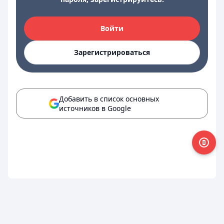
Войти
Зарегистрироваться
Добавить в список основных
источников в Google