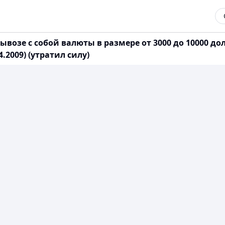
возе с собой валюты в размере от 3000 до 10000 до
2009) (утратил силу)