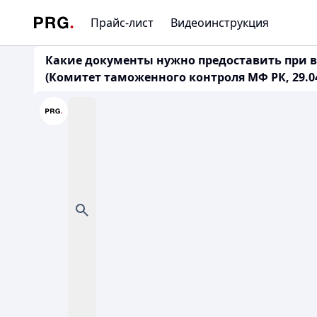
Прайс-лист
Видеоинструкция
Какие документы нужно предоставить при вы
(Комитет таможенного контроля МФ РК, 29.04.