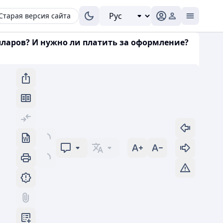
Старая версия сайта
лларов? И нужно ли платить за оформление?