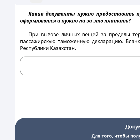
Какие документы нужно предоставить при
оформляются и нужно ли за это платить?
При вывозе личных вещей за пределы тер
пассажирскую таможенную декларацию. Бланк
Республики Казахстан.
Доку
Для того, чтобы пол