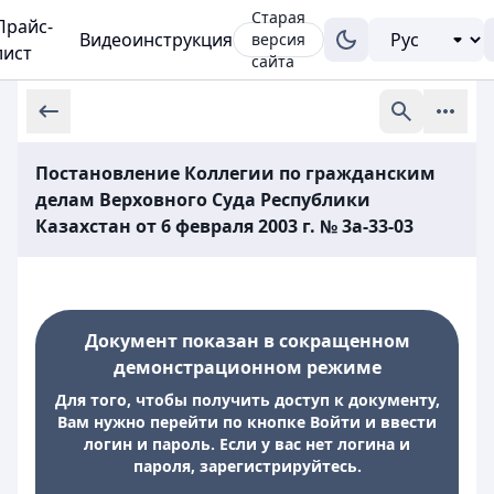
Старая
Прайс-
Видеоинструкция
версия
лист
сайта
Постановление Коллегии по гражданским
делам Верховного Суда Республики
Казахстан от 6 февраля 2003 г. № 3а-33-03
Документ показан в сокращенном
демонстрационном режиме
Для того, чтобы получить доступ к документу,
Вам нужно перейти по кнопке Войти и ввести
логин и пароль. Если у вас нет логина и
пароля, зарегистрируйтесь.