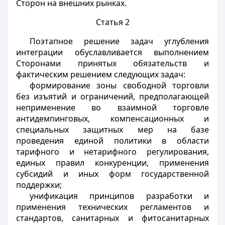
Сторон на внешних рынках.
Статья 2
Поэтапное решение задач углубления
интеграции обуславливается выполнением
Сторонами принятых обязательств и
фактическим решением следующих задач:
формирование зоны свободной торговли
без изъятий и ограничений, предполагающей
неприменение во взаимной торговле
антидемпинговых, компенсационных и
специальных защитных мер на базе
проведения единой политики в области
тарифного и нетарифного регулирования,
единых правил конкуренции, применения
субсидий и иных форм государственной
поддержки;
унификация принципов разработки и
применения технических регламентов и
стандартов, санитарных и фитосанитарных