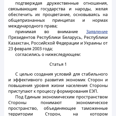
подтверждая дружественные отношения,
связывающие государства и народы, желая
обеспечить их процветание, основываясь на
общепризнанных принципах и нормах
международного права;
принимая во внимание
Заявление
Президентов Республики Беларусь, Республики
Казахстан, Российской Федерации и Украины от
23 февраля 2003 года;
согласились о нижеследующем:
Статья 1
С целью создания условий для стабильного
и эффективного развития экономик Сторон и
повышения уровня жизни населения Стороны
приступают к процессу формирования ЕЭП.
Под Единым экономическим пространством
Стороны понимают экономическое
пространство, объединяющее таможенные
территории Сторон, на котором