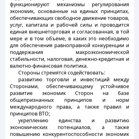
функционируют механизмы регулирования
экономик, основанные на единых принципах,
обеспечивающих свободное движение товаров,
услуг, капитала и рабочей силы и проводится
единая внешнеторговая и согласованная, в той
мере и в том объеме, в каких это необходимо
для обеспечения равноправной конкуренции и
поддержания макроэкономической
стабильности, налоговая, денежно-кредитная и
валютно-финансовая политика.
Стороны стремятся содействовать:
развитию торговли и инвестиций между
Сторонами, обеспечивающему устойчивое
развитие экономик Сторон на базе
общепризнанных принципов и норм
международного права, а также правил и
принципов ВТО;
укреплению единства и развитию
экономических потенциалов, а также
повышению конкурентоспособности экономик