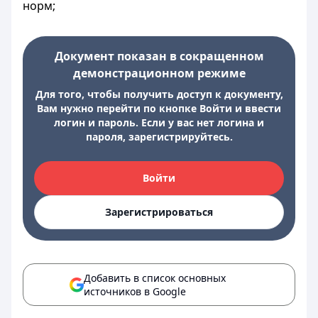
норм;
Документ показан в сокращенном
демонстрационном режиме
Для того, чтобы получить доступ к документу,
Вам нужно перейти по кнопке Войти и ввести
логин и пароль. Если у вас нет логина и
пароля, зарегистрируйтесь.
Войти
Зарегистрироваться
Добавить в список основных
источников в Google