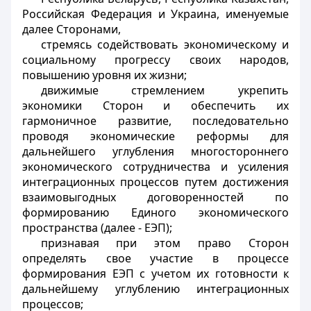
Российская Федерация и Украина, именуемые
далее Сторонами,
стремясь содействовать экономическому и
социальному прогрессу своих народов,
повышению уровня их жизни;
движимые стремлением укрепить
экономики Сторон и обеспечить их
гармоничное развитие, последовательно
проводя экономические реформы для
дальнейшего углубления многостороннего
экономического сотрудничества и усиления
интеграционных процессов путем достижения
взаимовыгодных договоренностей по
формированию Единого экономического
пространства (далее - ЕЭП);
признавая при этом право Сторон
определять свое участие в процессе
формирования ЕЭП с учетом их готовности к
дальнейшему углублению интеграционных
процессов;