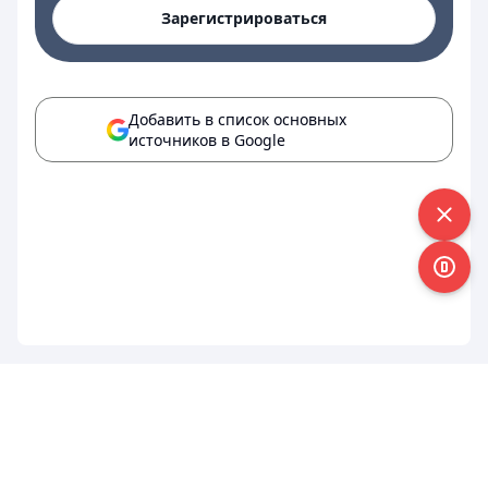
Зарегистрироваться
Добавить в список основных
источников в Google