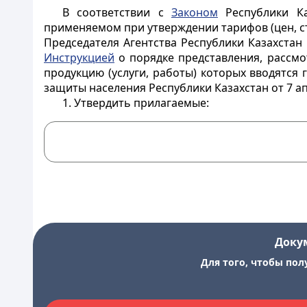
В соответствии с
Законом
Республики Ка
применяемом при утверждении тарифов (цен, ст
Председателя Агентства Республики Казахста
Инструкцией
о порядке представления, рассмо
продукцию (услуги, работы) которых вводятся
защиты населения Республики Казахстан от 7 а
1. Утвердить прилагаемые:
Доку
Для того, чтобы пол