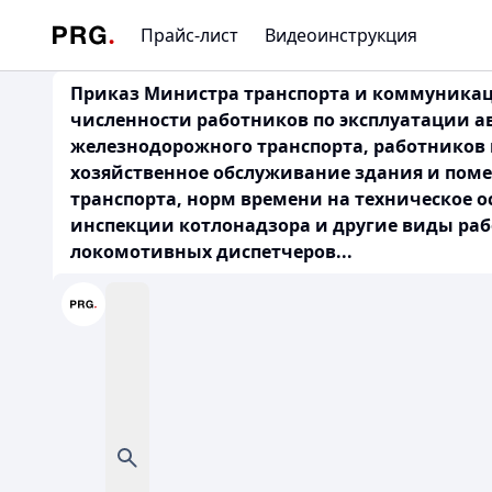
Прайс-лист
Видеоинструкция
Приказ Министра транспорта и коммуникаций
численности работников по эксплуатации 
железнодорожного транспорта, работников 
хозяйственное обслуживание здания и по
транспорта, норм времени на техническое 
инспекции котлонадзора и другие виды раб
локомотивных диспетчеров...