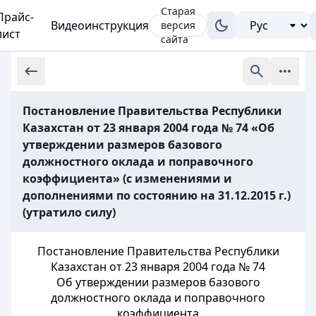
Старая
Прайс-
Видеоинструкция
версия
лист
сайта
Постановление Правительства Республики
Казахстан от 23 января 2004 года № 74 «Об
утверждении размеров базового
должностного оклада и поправочного
коэффициента» (с изменениями и
дополнениями по состоянию на 31.12.2015 г.)
(утратило силу)
Постановление Правительства Республики
Казахстан от 23 января
2004 года № 74
Об утверждении размеров базового
должностного
оклада и поправочного
коэффициента