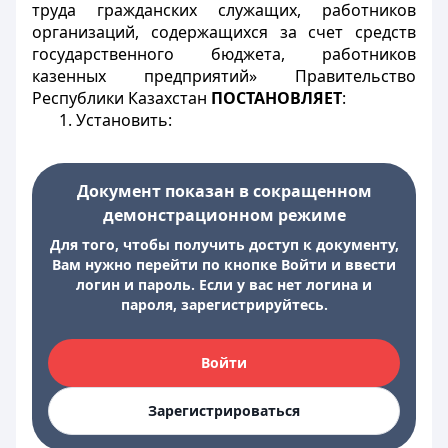
труда гражданских служащих, работников
организаций, содержащихся за счет средств
государственного бюджета, работников
казенных предприятий»
Правительство
Республики Казахстан
ПОСТАНОВЛЯЕТ
:
1. Установить:
Документ показан в сокращенном
демонстрационном режиме
Для того, чтобы получить доступ к документу,
Вам нужно перейти по кнопке Войти и ввести
логин и пароль. Если у вас нет логина и
пароля, зарегистрируйтесь.
Войти
Зарегистрироваться