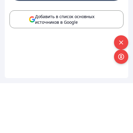
Добавить в список основных
источников в Google