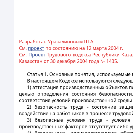
Разработан Уразалиновым Ш.А.
См.
проект
по состоянию на 12 марта 2004 г.
См.
Проект
Трудового кодекса Республики Каз
Казахстан от 30 декабря 2004 года № 1435.
Статья 1.
Основные понятия, используемые 
В настоящем Кодексе используются следующ
1) аттестация производственных объектов по
целью определения состояния безопасности
соответствия условий производственной среды
2) безопасность труда - состояние защ
воздействие на работников в процессе трудово
3) безопасные условия труда - условия
производственных факторов отсутствует либо 