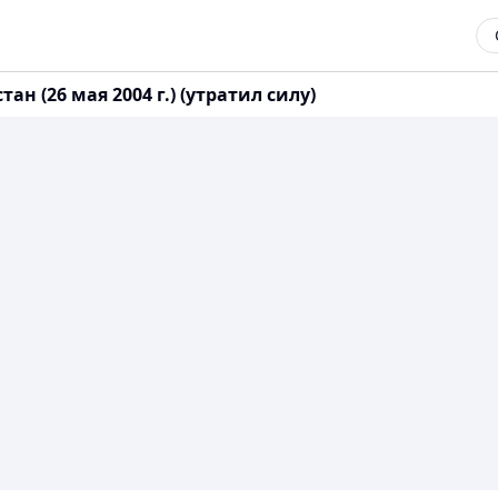
н (26 мая 2004 г.) (утратил силу)