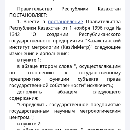
Правительство Республики Казахстан
ПОСТАНОВЛЯЕТ:
1. Внести в
постановление
Правительства
Республики Казахстан от 1 ноября 1996 года №
1342 "О создании Республиканского
государственного предприятия "Казахстанский
институт метрологии (КазИнМетр)" следующие
изменения и дополнения:
в пункте 1:
в абзаце втором слова ", осуществляющим
по отношению к государственному
предприятию функции субъекта права
государственной собственности" исключить;
дополнить абзацем следующего
содержания:
"Определить государственное предприятие
государственным научным метрологическим
центром.";
в пункте 2: