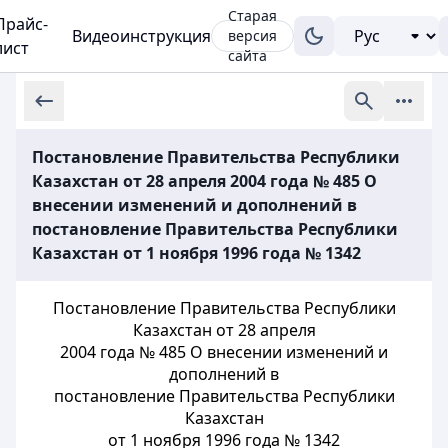
Старая
Прайс-
Видеоинструкция
версия
лист
сайта
Постановление Правительства Республики
Казахстан от 28 апреля 2004 года № 485 О
внесении изменений и дополнений в
постановление Правительства Республики
Казахстан от 1 ноября 1996 года № 1342
Постановление Правительства Республики
Казахстан от 28 апреля
2004 года № 485 О внесении изменений и
дополнений в
постановление Правительства Республики
Казахстан
от 1 ноября 1996 года № 1342