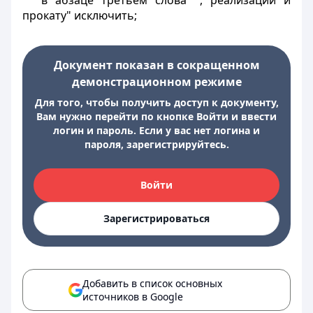
в абзаце третьем слова ", реализации и
прокату" исключить;
Документ показан в сокращенном
демонстрационном режиме
Для того, чтобы получить доступ к документу,
Вам нужно перейти по кнопке Войти и ввести
логин и пароль. Если у вас нет логина и
пароля, зарегистрируйтесь.
Войти
Зарегистрироваться
Добавить в список основных
источников в Google