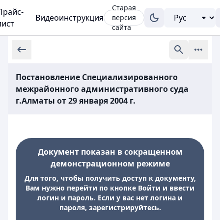
Старая
Прайс-
Видеоинструкция
версия
лист
сайта
Постановление Специализированного
межрайонного административного суда
г.Алматы от 29 января 2004 г.
Документ показан в сокращенном
демонстрационном режиме
Для того, чтобы получить доступ к документу,
Вам нужно перейти по кнопке Войти и ввести
логин и пароль. Если у вас нет логина и
пароля, зарегистрируйтесь.