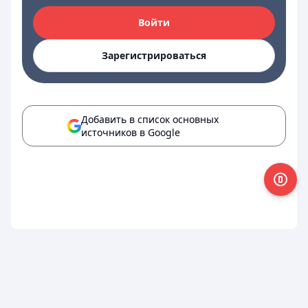
Войти
Зарегистрироваться
Добавить в список основных
источников в Google