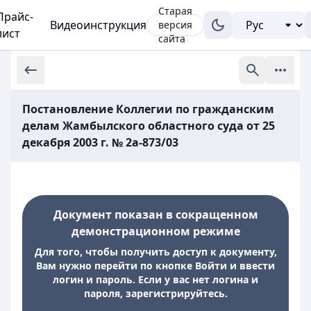
Старая
Прайс-
Видеоинструкция
версия
лист
сайта
Постановление Коллегии по гражданским
делам Жамбылского областного суда от 25
декабря 2003 г. № 2а-873/03
Документ показан в сокращенном
демонстрационном режиме
Для того, чтобы получить доступ к документу,
Вам нужно перейти по кнопке Войти и ввести
логин и пароль. Если у вас нет логина и
пароля, зарегистрируйтесь.