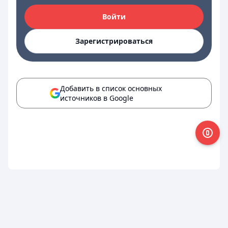
Войти
Зарегистрироваться
Добавить в список основных
источников в Google