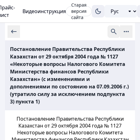
Старая
Прайс-
Видеоинструкция
версия
лист
сайта
Постановление Правительства Республики
Казахстан от 29 октября 2004 года № 1127
«Некоторые вопросы Налогового Комитета
Министерства финансов Республики
Казахстан» (с изменениями и
дополнениями по состоянию на 07.09.2006 г.)
(утратило силу за исключением подпункта
3) пункта 1)
Постановление Правительства Республики
Казахстан от 29 октября 2004 года
№ 1127
Некоторые вопросы Налогового Комитета
Министерства финансов
Республики Казахстан