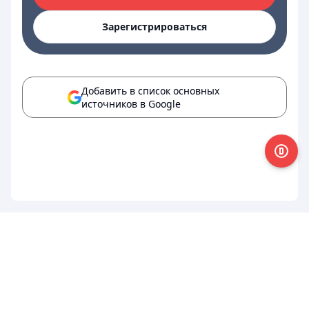
Зарегистрироваться
Добавить в список основных
источников в Google