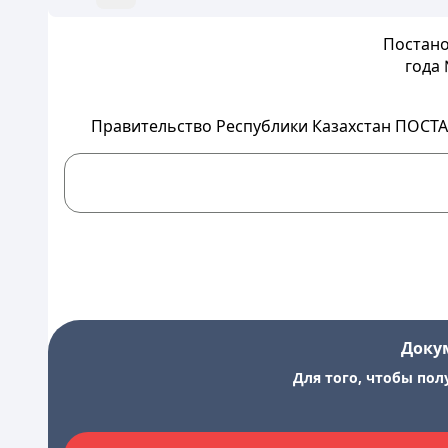
Постано
года 
Правительство Республики Казахстан
ПОСТА
Доку
Для того, чтобы пол