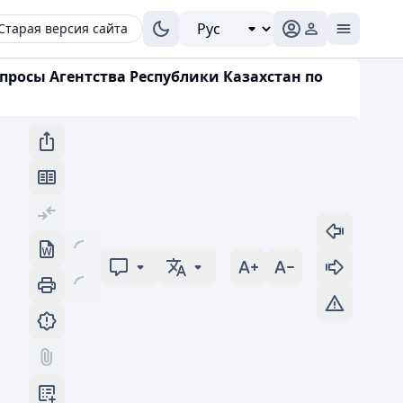
Старая версия сайта
опросы Агентства Республики Казахстан по