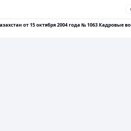
захстан от 15 октября 2004 года № 1063 Кадровые в