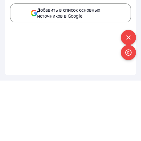
Добавить в список основных
источников в Google