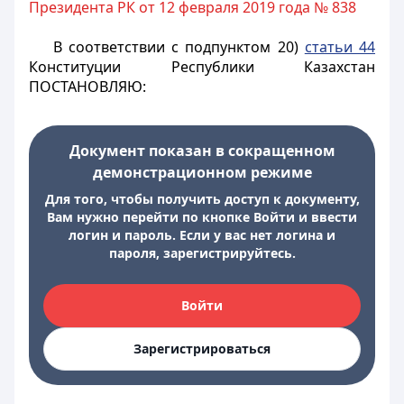
Президента РК от 12 февраля 2019 года № 838
В соответствии с подпунктом 20)
статьи 44
Конституции Республики Казахстан
ПОСТАНОВЛЯЮ:
Документ показан в сокращенном
демонстрационном режиме
Для того, чтобы получить доступ к документу,
Вам нужно перейти по кнопке Войти и ввести
логин и пароль. Если у вас нет логина и
пароля, зарегистрируйтесь.
Войти
Зарегистрироваться