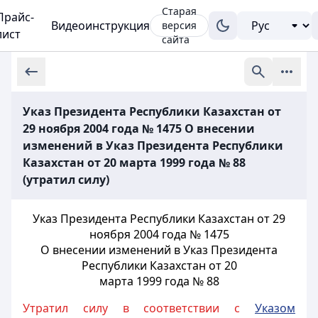
Старая
Прайс-
Видеоинструкция
версия
лист
сайта
Указ Президента Республики Казахстан от
29 ноября 2004 года № 1475 О внесении
изменений в Указ Президента Республики
Казахстан от 20 марта 1999 года № 88
(утратил силу)
Указ Президента Республики Казахстан от 29
ноября 2004 года № 1475
О внесении изменений в Указ Президента
Республики Казахстан от 20
марта 1999 года № 88
Утратил силу в соответствии с
Указом