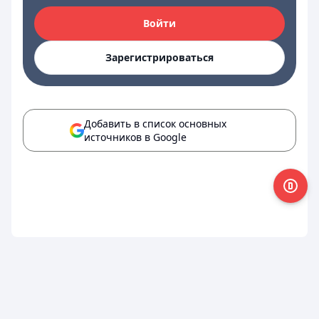
Войти
Зарегистрироваться
Добавить в список основных
источников в Google