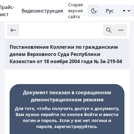
Старая
Прайс-
Видеоинструкция
версия
лист
сайта
Постановление Коллегии по гражданским
делам Верховного Суда Республики
Казахстан от 18 ноября 2004 года № 3а-219-04
Документ показан в сокращенном
демонстрационном режиме
Для того, чтобы получить доступ к документу,
Вам нужно перейти по кнопке Войти и ввести
логин и пароль. Если у вас нет логина и
пароля, зарегистрируйтесь.