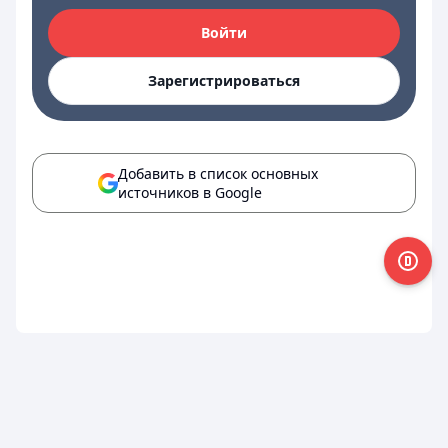
Войти
Зарегистрироваться
Добавить в список основных
источников в Google