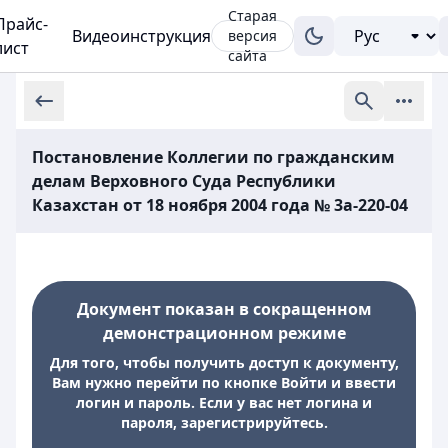
Старая
Прайс-
Видеоинструкция
версия
лист
сайта
Постановление Коллегии по гражданским
делам Верховного Суда Республики
Казахстан от 18 ноября 2004 года № 3а-220-04
Документ показан в сокращенном
демонстрационном режиме
Для того, чтобы получить доступ к документу,
Вам нужно перейти по кнопке Войти и ввести
логин и пароль. Если у вас нет логина и
пароля, зарегистрируйтесь.