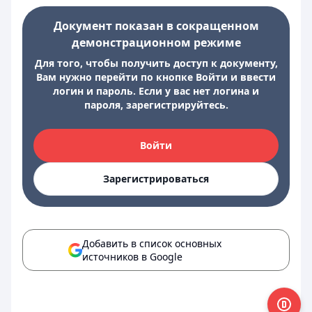
Документ показан в сокращенном
демонстрационном режиме
Для того, чтобы получить доступ к документу,
Вам нужно перейти по кнопке Войти и ввести
логин и пароль. Если у вас нет логина и
пароля, зарегистрируйтесь.
Войти
Зарегистрироваться
Добавить в список основных
источников в Google