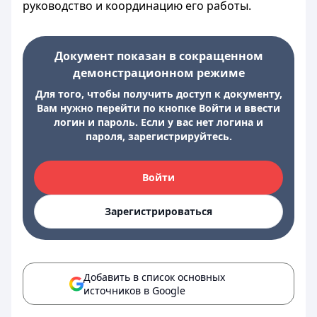
руководство и координацию его работы.
Документ показан в сокращенном
демонстрационном режиме
Для того, чтобы получить доступ к документу,
Вам нужно перейти по кнопке Войти и ввести
логин и пароль. Если у вас нет логина и
пароля, зарегистрируйтесь.
Войти
Зарегистрироваться
Добавить в список основных
источников в Google