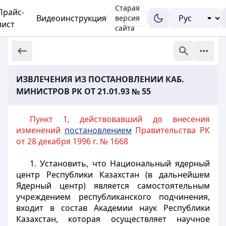
Старая
Прайс-
Видеоинструкция
версия
лист
сайта
ИЗВЛЕЧЕНИЯ ИЗ ПОСТАНОВЛЕНИИ КАБ.
МИНИСТРОВ РК ОТ 21.01.93 № 55
Пункт 1, действовавший до внесения
изменений
постановлением
Правительства РК
от 28 декабря 1996 г. № 1668
1. Установить, что Национальный ядерный
центр Республики Казахстан (в дальнейшем
Ядерный центр) является самостоятельным
учреждением республиканского подчинения,
входит в состав Академии наук Республики
Казахстан, которая осуществляет научное