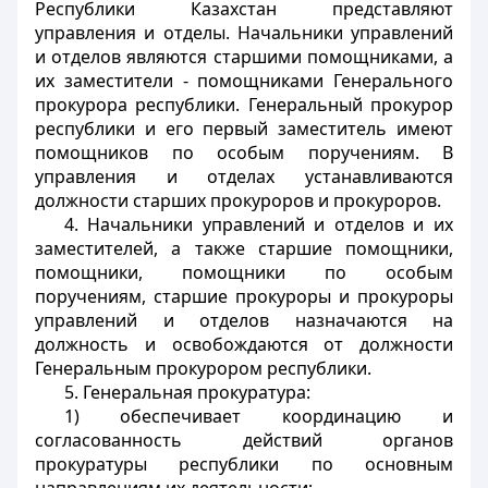
Республики Казахстан представляют
управления и отделы. Начальники управлений
и отделов являются старшими помощниками, а
их заместители - помощниками Генерального
прокурора республики. Генеральный прокурор
республики и его первый заместитель имеют
помощников по особым поручениям. В
управления и отделах устанавливаются
должности старших прокуроров и прокуроров.
4. Начальники управлений и отделов и их
заместителей, а также старшие помощники,
помощники, помощники по особым
поручениям, старшие прокуроры и прокуроры
управлений и отделов назначаются на
должность и освобождаются от должности
Генеральным прокурором республики.
5. Генеральная прокуратура:
1) обеспечивает координацию и
согласованность действий органов
прокуратуры республики по основным