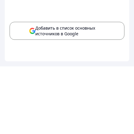
Добавить в список основных
источников в Google