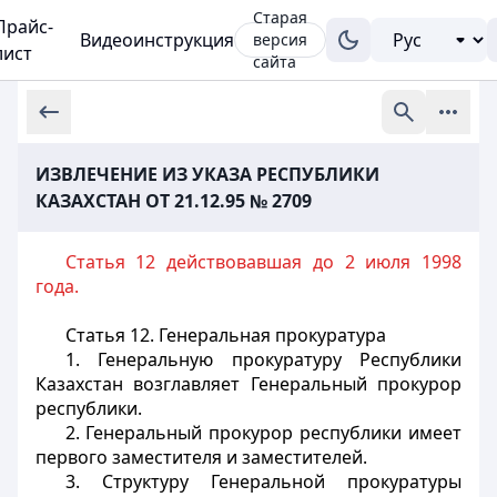
Старая
Прайс-
Видеоинструкция
версия
лист
сайта
ИЗВЛЕЧЕНИЕ ИЗ УКАЗА РЕСПУБЛИКИ
КАЗАХСТАН ОТ 21.12.95 № 2709
Статья 12 действовавшая до 2 июля 1998
года.
Статья 12.
Генеральная прокуратура
1. Генеральную прокуратуру Республики
Казахстан возглавляет Генеральный прокурор
республики.
2. Генеральный прокурор республики имеет
первого заместителя и заместителей.
3. Структуру Генеральной прокуратуры