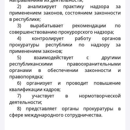
направлениям их деятельности;
2) анализирует практику надзора за
применением законов, состоянием законности
в республике;
3) вырабатывает рекомендации по
совершенствованию прокурорского надзора;
4) контролирует работу органов
прокуратуры республики по надзору за
применением законов;
5) взаимодействует с другими
республиканскими правоохранительными
органами в обеспечении законности и
правопорядка;
6) организует и проводит повышение
квалификации кадров;
7) участвует в нормотворческой
деятельности;
8) представляет органы прокуратуры в
сфере международного сотрудничества.