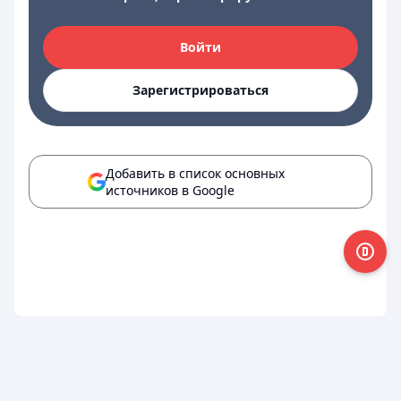
Войти
Зарегистрироваться
Добавить в список основных
источников в Google