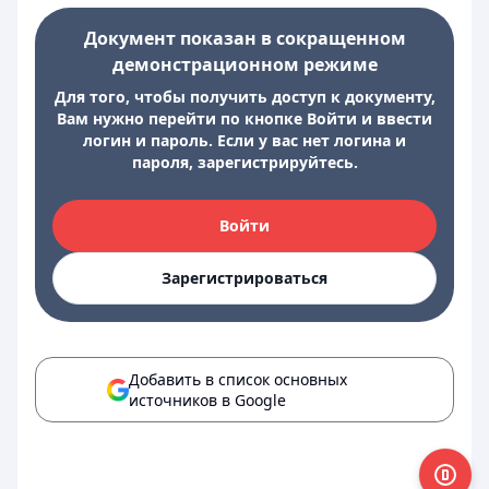
Документ показан в сокращенном
демонстрационном режиме
Для того, чтобы получить доступ к документу,
Вам нужно перейти по кнопке Войти и ввести
логин и пароль. Если у вас нет логина и
пароля, зарегистрируйтесь.
Войти
Зарегистрироваться
Добавить в список основных
источников в Google