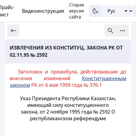
Старая
Прайс-
Видеоинструкция
версия
лист
сайта
ИЗВЛЕЧЕНИЯ ИЗ КОНСТИТУЦ. ЗАКОНА РК OT
02.11.95 № 2592
Заголовок и преамбула, действовавшие до
внесения изменений
Конституционным
законом
РК от 6 мая 1999 года № 376-1
Указ Президента Республики Казахстан,
имеющий силу конституционного
закона, от 2 ноября 1995 года № 2592 О
республиканском референдуме